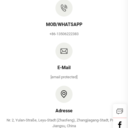
MOB/WHATSAPP
+86-13506222383
E-Mail
[email protected]
Adresse
Nr. 2, Yulan-Straße, Leyu-Stadt (Zhaofeng), Zhangjiagang-Stadt, Provinz
Jiangsu, China