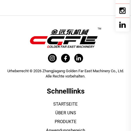
Urheberrecht © 2026 Zhangjiagang Golden Far East Machinery Co., Ltd.
Alle Rechte vorbehalten.
Schnelllinks
STARTSEITE
ÜBER UNS
PRODUKTE
Anwendungsbereich