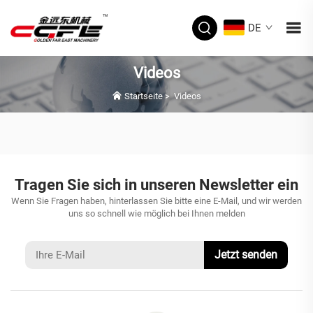
DE
Videos
Startseite
>
Videos
Tragen Sie sich in unseren Newsletter ein
Wenn Sie Fragen haben, hinterlassen Sie bitte eine E-Mail, und wir werden
uns so schnell wie möglich bei Ihnen melden
Jetzt senden