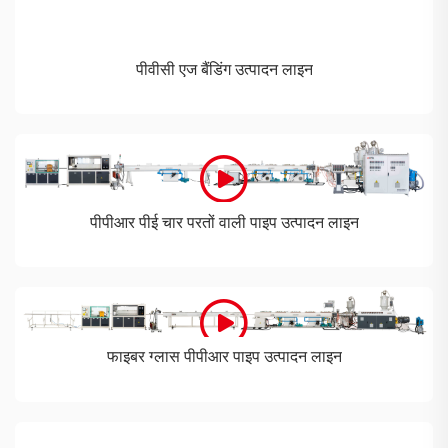
पीवीसी एज बैंडिंग उत्पादन लाइन
पीपीआर पीई चार परतों वाली पाइप उत्पादन लाइन
फाइबर ग्लास पीपीआर पाइप उत्पादन लाइन