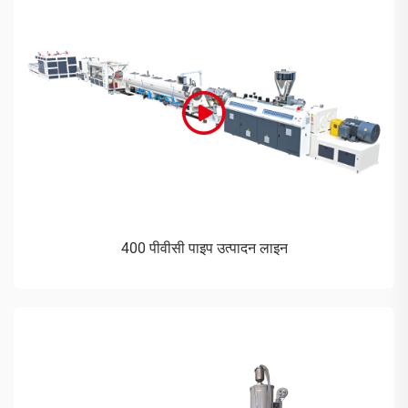
400 पीवीसी पाइप उत्पादन लाइन