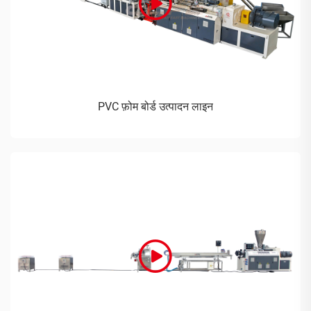
PVC फ़ोम बोर्ड उत्पादन लाइन