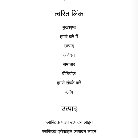
त्वरित लिंक
मुख्यपृष्ठ
हमारे बारे में
उत्पाद
आवेदन
समाचार
वीडियोज़
हमसे संपर्क करें
ब्लॉग
उत्पाद
प्लास्टिक पाइप उत्पादन लाइन
प्लास्टिक प्रोफाइल उत्पादन लाइन