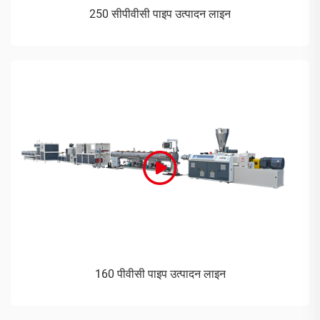
250 सीपीवीसी पाइप उत्पादन लाइन
160 पीवीसी पाइप उत्पादन लाइन