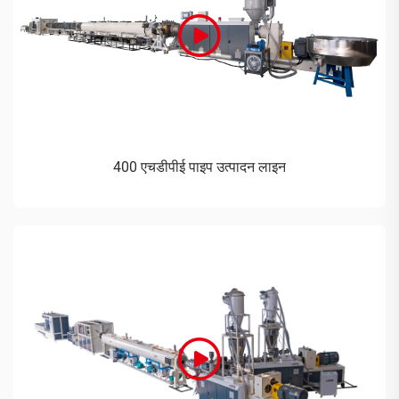
400 एचडीपीई पाइप उत्पादन लाइन