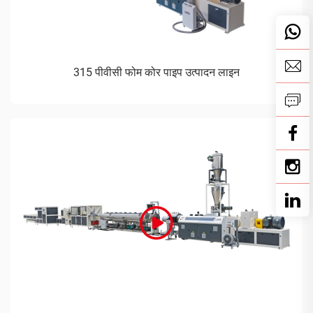
315 पीवीसी फोम कोर पाइप उत्पादन लाइन