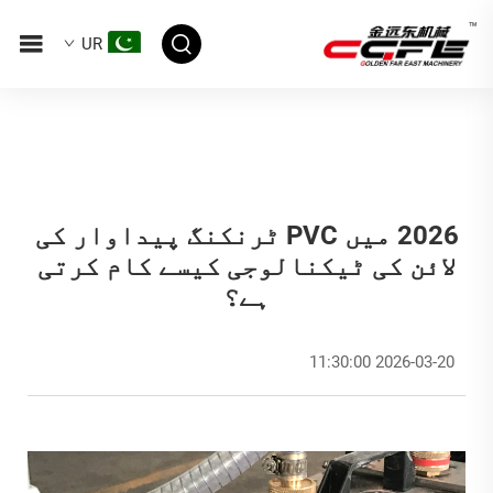
UR
2026 میں PVC ٹرنکنگ پیداوار کی
لائن کی ٹیکنالوجی کیسے کام کرتی
ہے؟
2026-03-20 11:30:00