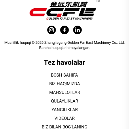
Mualliflik huquqi © 2026 Zhangjiagang Golden Far East Machinery Co., Ltd.
Barcha huquqlar himoyalangan.
Tez havolalar
BOSH SAHIFA
BIZ HAQIMIZDA
MAHSULOTLAR
QULAYLIKLAR
YANGILIKLAR
VIDEOLAR
BIZ BILAN BOG'LANING