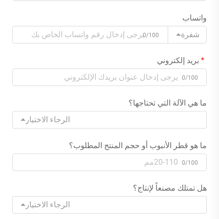
واتساب
شفرة
0/100
بريد إلكتروني
0/100
ما هي الآلة التي تحتاجها؟
الرجاء الاختيار
ما هو قطر الأنبوب أو حجم المنتج المطلوب؟
0/100
هل تمتلك مصنعاً لإنتاج؟
الرجاء الاختيار