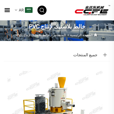
AR
خالط بلاستيك لإنتاج PVC
الصفحة الرئيسية
>
المنتجات
>
خالط بلاستيك لإنتاج PVC
جميع المنتجات