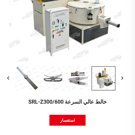
خالط عالي السرعة SRL-Z300/600
استفسار