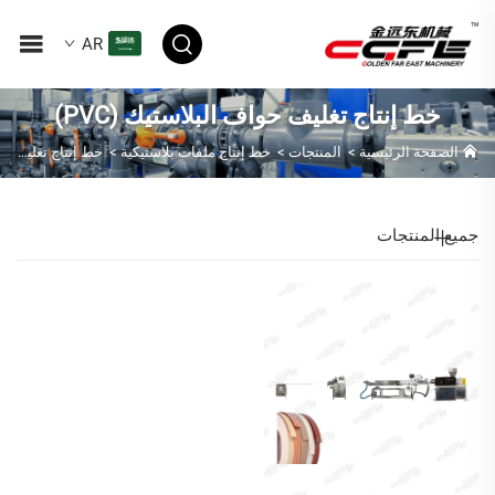
AR
خط إنتاج تغليف حواف البلاستيك (PVC)
الصفحة الرئيسية
>
المنتجات
>
خط إنتاج ملفات بلاستيكية
>
خط إنتاج تغليف حواف البلاستيك (PVC)
جميع المنتجات