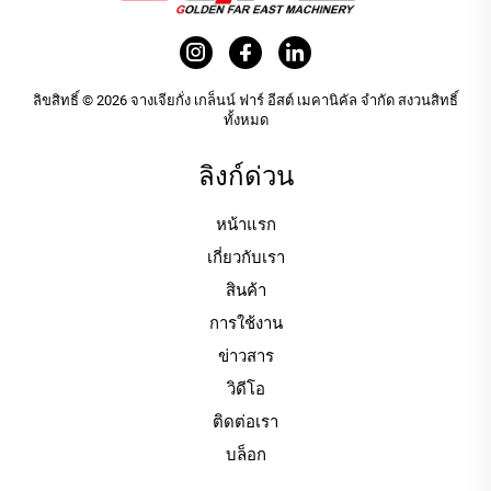
ลิขสิทธิ์ © 2026 จางเจียกั่ง เกล็นน์ ฟาร์ อีสต์ เมคานิคัล จำกัด สงวนสิทธิ์
ทั้งหมด
ลิงก์ด่วน
หน้าแรก
เกี่ยวกับเรา
สินค้า
การใช้งาน
ข่าวสาร
วิดีโอ
ติดต่อเรา
บล็อก