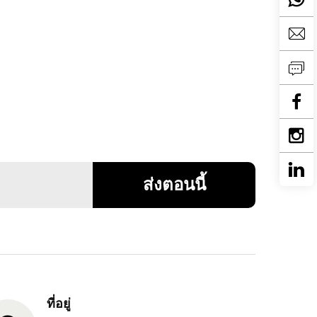
ส่งตอนนี้
ที่อยู่