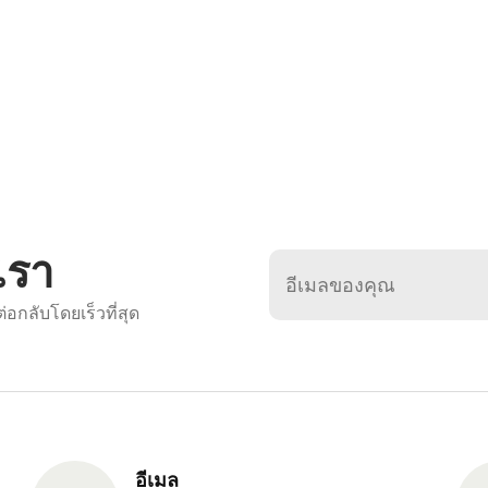
เรา
อกลับโดยเร็วที่สุด
อีเมล