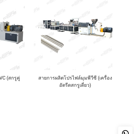
 (สกรูคู่
สายการผลิตโปรไฟล์มุมพีวีซี (เครื่อง
อัดรีดสกรูเดี่ยว)