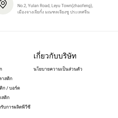
No.2, Yulan Road, Leyu Town(zhaofeng),
เมืองจางเจียกั๋ง มณฑลเจียงซู ประเทศจีน
เกี่ยวกับบริษัท
ก
นโยบายความเป็นส่วนตัว
ลาสติก
ิก / บอร์ด
ลาสติก
ับการผลิตพีวีซี