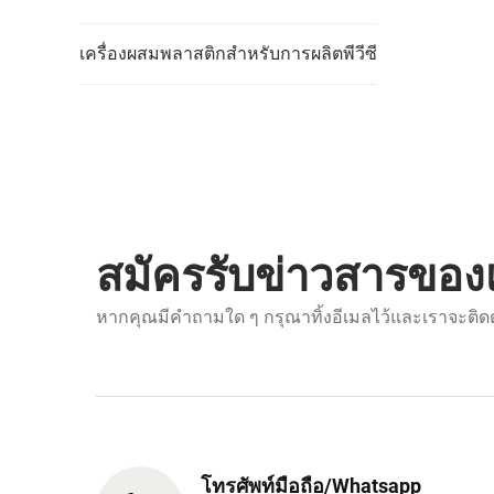
เครื่องผสมพลาสติกสำหรับการผลิตพีวีซี
สมัครรับข่าวสารของ
หากคุณมีคำถามใด ๆ กรุณาทิ้งอีเมลไว้และเราจะติดต่
โทรศัพท์มือถือ/Whatsapp