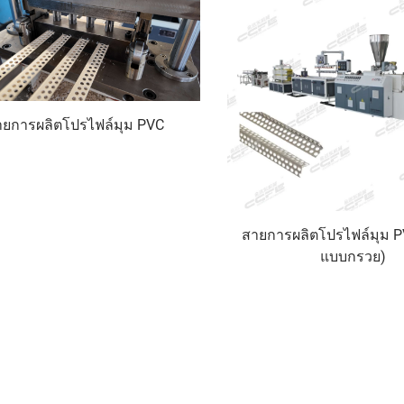
ายการผลิตโปรไฟล์มุม PVC
สายการผลิตโปรไฟล์มุม PVC
แบบกรวย)