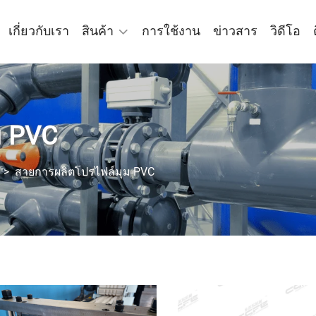
เกี่ยวกับเรา
สินค้า
การใช้งาน
ข่าวสาร
วิดีโอ
ม PVC
ก
>
สายการผลิตโปรไฟล์มุม PVC