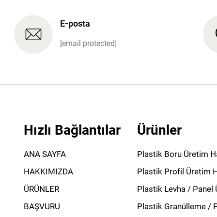
E-posta
[email protected]
Hızlı Bağlantılar
Ürünler
ANA SAYFA
Plastik Boru Üretim Ha
HAKKIMIZDA
Plastik Profil Üretim H
ÜRÜNLER
Plastik Levha / Panel 
BAŞVURU
Plastik Granülleme / 