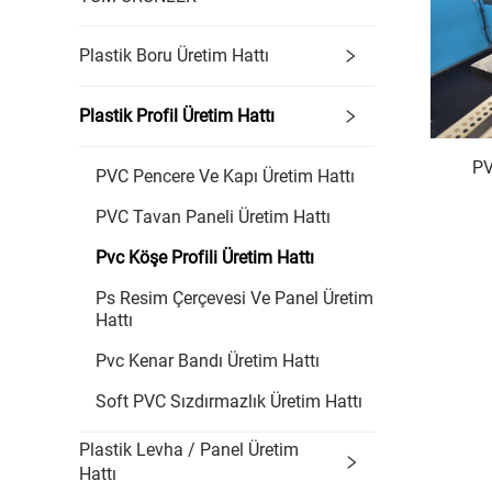
Plastik Boru Üretim Hattı
Plastik Profil Üretim Hattı
PV
PVC Pencere Ve Kapı Üretim Hattı
PVC Tavan Paneli Üretim Hattı
Pvc Köşe Profili Üretim Hattı
Ps Resim Çerçevesi Ve Panel Üretim
Hattı
Pvc Kenar Bandı Üretim Hattı
Soft PVC Sızdırmazlık Üretim Hattı
Plastik Levha / Panel Üretim
Hattı