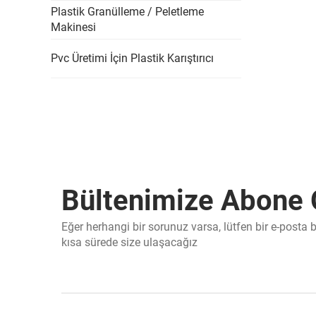
Plastik Granülleme / Peletleme
Makinesi
Pvc Üretimi İçin Plastik Karıştırıcı
Bültenimize Abone 
Eğer herhangi bir sorunuz varsa, lütfen bir e-posta
kısa sürede size ulaşacağız