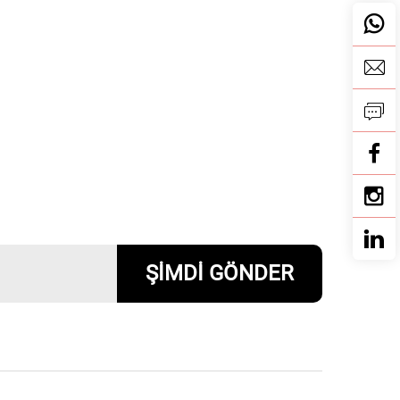
ŞİMDİ GÖNDER