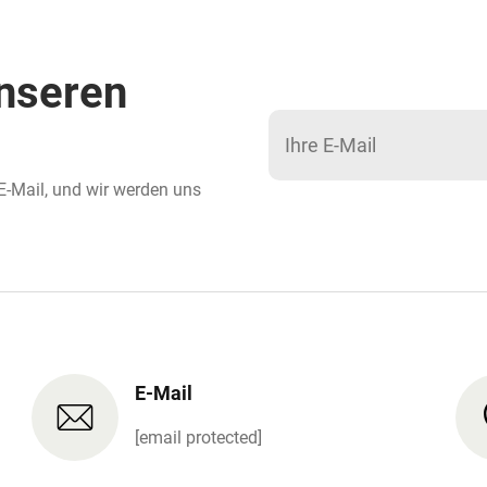
unseren
 E-Mail, und wir werden uns
E-Mail
[email protected]