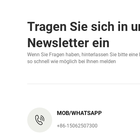
Tragen Sie sich in 
Newsletter ein
Wenn Sie Fragen haben, hinterlassen Sie bitte eine
so schnell wie möglich bei Ihnen melden
MOB/WHATSAPP
+86-15062507300