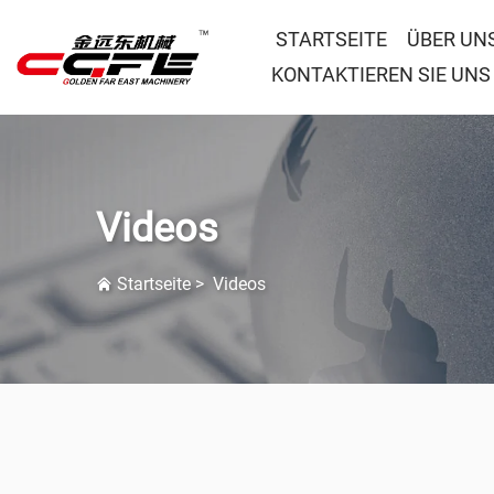
STARTSEITE
ÜBER UN
KONTAKTIEREN SIE UNS
Videos
Startseite
>
Videos