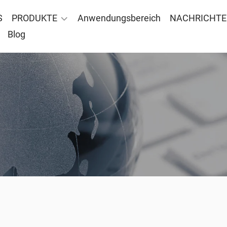
S
PRODUKTE
Anwendungsbereich
NACHRICHT
Blog