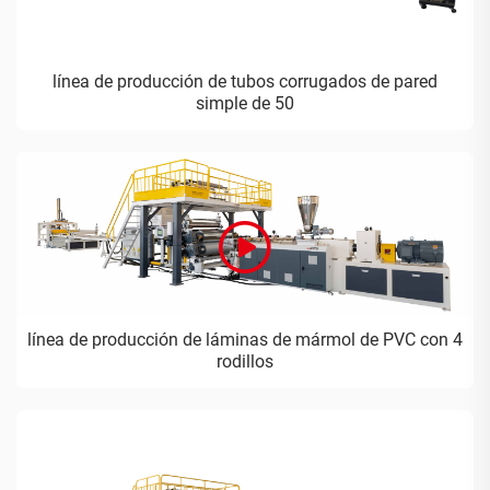
línea de producción de tubos corrugados de pared
simple de 50
línea de producción de láminas de mármol de PVC con 4
rodillos