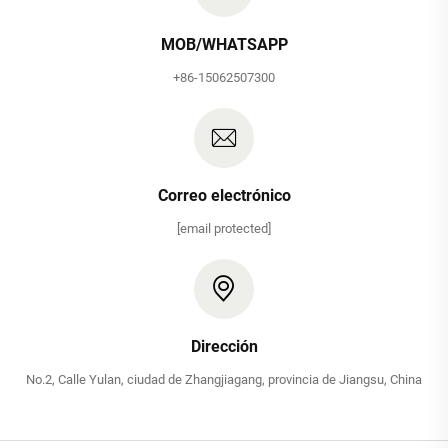
MOB/WHATSAPP
+86-15062507300
Correo electrónico
[email protected]
Dirección
No.2, Calle Yulan, ciudad de Zhangjiagang, provincia de Jiangsu, China