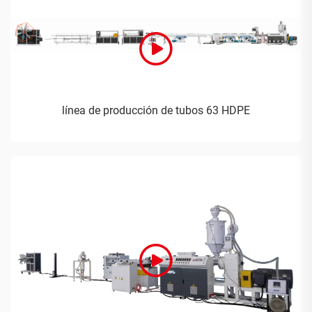
línea de producción de tubos 63 HDPE