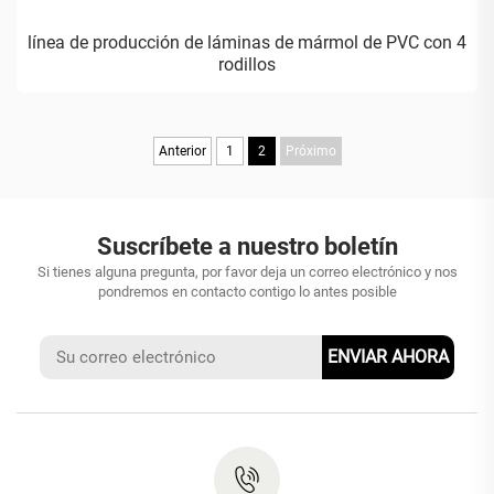
línea de producción de láminas de mármol de PVC con 4
rodillos
Anterior
1
2
Próximo
Suscríbete a nuestro boletín
Si tienes alguna pregunta, por favor deja un correo electrónico y nos
pondremos en contacto contigo lo antes posible
ENVIAR AHORA