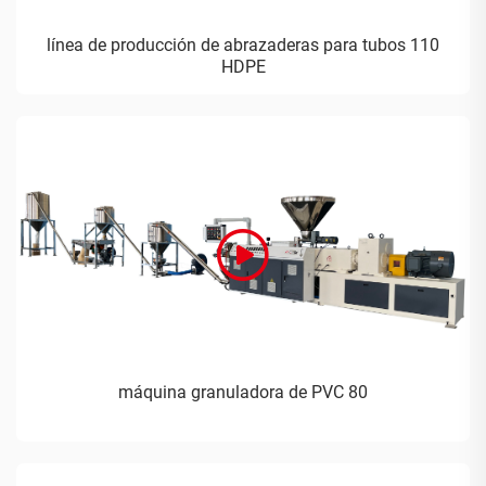
línea de producción de abrazaderas para tubos 110
HDPE
máquina granuladora de PVC 80