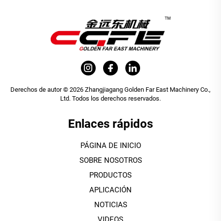
Derechos de autor © 2026 Zhangjiagang Golden Far East Machinery Co.,
Ltd. Todos los derechos reservados.
Enlaces rápidos
PÁGINA DE INICIO
SOBRE NOSOTROS
PRODUCTOS
APLICACIÓN
NOTICIAS
VIDEOS