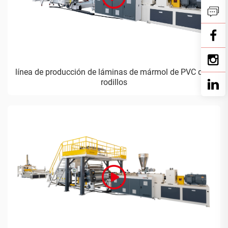
línea de producción de láminas de mármol de PVC de 3
rodillos