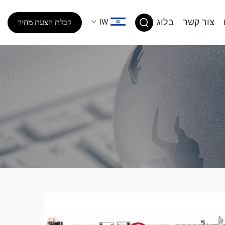
צור קשר
בלוג
IW
קבלת הצעת מחיר