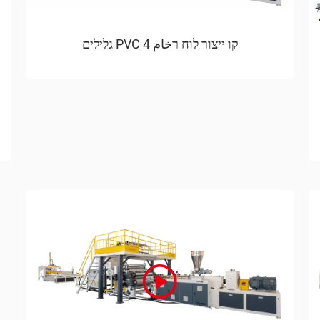
קו ייצור לוח רخام PVC 4 גלילים