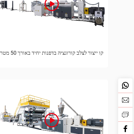
קו ייצור לצלב קורוגציה בדפנות יחיד באורך 50 מטר