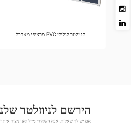
קו ייצור לגלילי PVC מרציפי מארבל
הירשם לניוזלטר שלנו
אם יש לך שאלות, אנא השאירי מייל ואנו ניצור אי