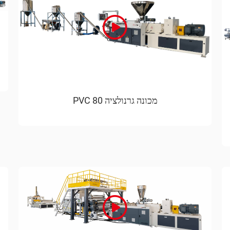
מכונה גרנולציה 80 PVC