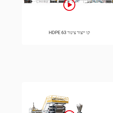
קו ייצור צינור 63 HDPE