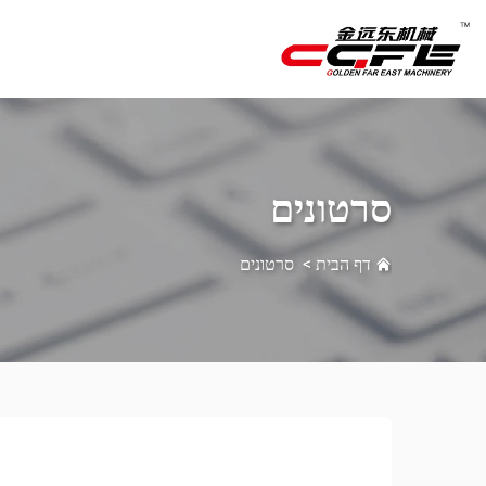
סרטונים
דף הבית
>
סרטונים