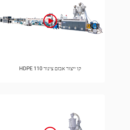
קו ייצור אבזם צינור 110 HDPE