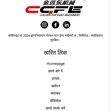
कॉपीराइट © 2026 झांगजियागांग गोल्डन फार ईस्ट मशीनरी कं., लिमिटेड। सर्वाधिकार
सुरक्षित।
त्वरित लिंक
Homepage
हमारे बारे में
उत्पाद
आवेदन
समाचार
वीडियोज़
हमसे संपर्क करें