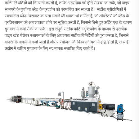
कटिंग स्थितियों की निगरानी करती हैं, ताकि अत्यधिक गर्म होने से बचा जा सके, जो पाइप
सामग्री के गुणों या ब्लेड के प्रदर्शन को प्रभावित कर सकता है। सटीक प्रौद्योगिकी में
स्वचालित ब्लेड घिसावट का पता लगाने की क्षमता भी शामिल है, जो ऑपरेटरों को ब्लेड के
प्रतिस्थापन की आवश्यकता होने पर सूचित करती है, जिससे घिसे हुए कटिंग एज़ के कारण
गुणवत्ता में कमी रोकी जा सके। इस संपूर्ण सटीक कटिंग दृष्टिकोण के माध्यम से प्रत्येक
पाइप खंड पेशेवर स्थापनाओं के लिए आवश्यक सटीक विनिर्देशों को पूरा करता है, जिससे
वापसी के मामलों में कमी आती है और परियोजना की विश्वसनीयता में वृद्धि होती है, साथ ही
उद्योग में कटिंग गुणवत्ता के लिए नए मानक स्थापित किए जाते हैं।