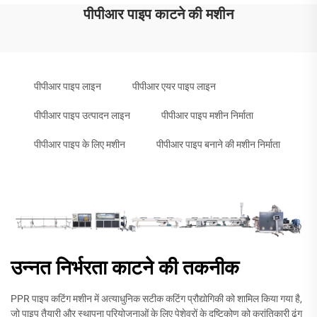
पीपीआर पाइप काटने की मशीन
पीपीआर पाइप लाइन
पीपीआर एयर पाइप लाइन
पीपीआर पाइप उत्पादन लाइन
पीपीआर पाइप मशीन निर्माता
पीपीआर पाइप के लिए मशीन
पीपीआर पाइप बनाने की मशीन निर्माता
उन्नत निर्भरता काटने की तकनीक
PPR पाइप कटिंग मशीन में अत्याधुनिक सटीक कटिंग प्रौद्योगिकी को शामिल किया गया है,
जो पाइप तैयारी और स्थापना परियोजनाओं के लिए पेशेवरों के दृष्टिकोण को क्रांतिकारी ढंग