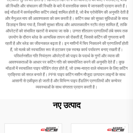
की स्थिति और संचालन की स्थिति के बारे में वास्तविक समय में जानकारी प्रदान करते हैं।
कई मॉडलों में कार्यक्रमित कटिंग लंबाई शामिल होती है, जो बैच प्रोसेसिंग की अनुमति देती है
और मैनुअल माप की आवश्यकता को कम करती है। कटिंग कक्ष को सुरक्षा सुविधाओं के साथ
डिज़ाइन किया गया है, जिसमें सुरक्षा शील्ड और आपातकालीन स्टॉप तंत्र शामिल हैं, ताकि
ऑपरेटरों को संभावित खतरों से बचाया जा सके। उन्नत शीतलन प्रणालियाँ लंबे समय तक
उपयोग के दौरान ब्लेड के अत्यधिक तापन को रोकती हैं, जिससे कटिंग की गुणवत्ता बनी
रहती है और ब्लेड का जीवनकाल बढ़ता है। इन मशीनों में चिप निकालने की प्रणालियाँ होती
हैं, जो मलबे को स्वचालित रूप से हटाकर एक स्वच्छ कार्य पर्यावरण बनाए रखती हैं।
परिवर्तनशील गति नियंत्रण ऑपरेटरों को पाइप के पदार्थ के गुणों और व्यास की
आवश्यकताओं के आधार पर कटिंग गति को समायोजित करने की अनुमति देते हैं। कुछ
मॉडलों में स्वचालित पाइप फीडिंग तंत्र होते हैं, जो उच्च-मात्रा वाले संचालन के लिए कटिंग
प्रक्रिया को सरल बनाते हैं। PPR पाइप कटिंग मशीन मौजूदा उत्पादन लाइनों के साथ
आसानी से एकीकृत हो जाती है और विभिन्न पाइप हैंडलिंग प्रणालियों और कन्वेयर
व्यवस्थाओं के साथ संगतता प्रदान करती है।
नए उत्पाद