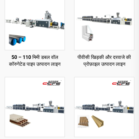
50 – 110 मिमी डबल वॉल
पीवीसी खिड़की और दरवाजे की
कॉरुगेटेड पाइप उत्पादन लाइन
प्रोफ़ाइल उत्पादन लाइन