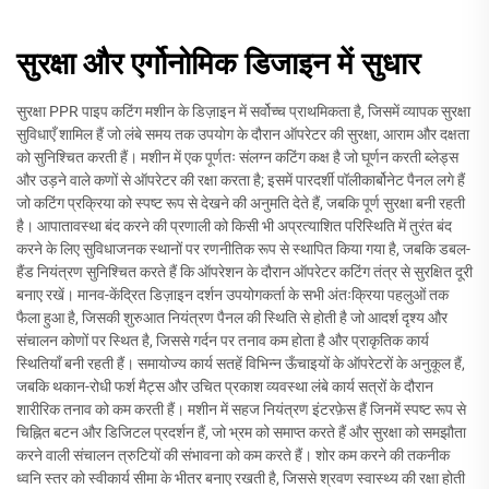
सुरक्षा और एर्गोनोमिक डिजाइन में सुधार
सुरक्षा PPR पाइप कटिंग मशीन के डिज़ाइन में सर्वोच्च प्राथमिकता है, जिसमें व्यापक सुरक्षा
सुविधाएँ शामिल हैं जो लंबे समय तक उपयोग के दौरान ऑपरेटर की सुरक्षा, आराम और दक्षता
को सुनिश्चित करती हैं। मशीन में एक पूर्णतः संलग्न कटिंग कक्ष है जो घूर्णन करती ब्लेड्स
और उड़ने वाले कणों से ऑपरेटर की रक्षा करता है; इसमें पारदर्शी पॉलीकार्बोनेट पैनल लगे हैं
जो कटिंग प्रक्रिया को स्पष्ट रूप से देखने की अनुमति देते हैं, जबकि पूर्ण सुरक्षा बनी रहती
है। आपातावस्था बंद करने की प्रणाली को किसी भी अप्रत्याशित परिस्थिति में तुरंत बंद
करने के लिए सुविधाजनक स्थानों पर रणनीतिक रूप से स्थापित किया गया है, जबकि डबल-
हैंड नियंत्रण सुनिश्चित करते हैं कि ऑपरेशन के दौरान ऑपरेटर कटिंग तंत्र से सुरक्षित दूरी
बनाए रखें। मानव-केंद्रित डिज़ाइन दर्शन उपयोगकर्ता के सभी अंतःक्रिया पहलुओं तक
फैला हुआ है, जिसकी शुरुआत नियंत्रण पैनल की स्थिति से होती है जो आदर्श दृश्य और
संचालन कोणों पर स्थित है, जिससे गर्दन पर तनाव कम होता है और प्राकृतिक कार्य
स्थितियाँ बनी रहती हैं। समायोज्य कार्य सतहें विभिन्न ऊँचाइयों के ऑपरेटरों के अनुकूल हैं,
जबकि थकान-रोधी फर्श मैट्स और उचित प्रकाश व्यवस्था लंबे कार्य सत्रों के दौरान
शारीरिक तनाव को कम करती हैं। मशीन में सहज नियंत्रण इंटरफ़ेस हैं जिनमें स्पष्ट रूप से
चिह्नित बटन और डिजिटल प्रदर्शन हैं, जो भ्रम को समाप्त करते हैं और सुरक्षा को समझौता
करने वाली संचालन त्रुटियों की संभावना को कम करते हैं। शोर कम करने की तकनीक
ध्वनि स्तर को स्वीकार्य सीमा के भीतर बनाए रखती है, जिससे श्रवण स्वास्थ्य की रक्षा होती