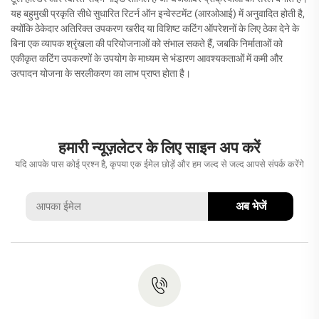
यह बहुमुखी प्रकृति सीधे सुधारित रिटर्न ऑन इन्वेस्टमेंट (आरओआई) में अनुवादित होती है,
क्योंकि ठेकेदार अतिरिक्त उपकरण खरीद या विशिष्ट कटिंग ऑपरेशनों के लिए ठेका देने के
बिना एक व्यापक श्रृंखला की परियोजनाओं को संभाल सकते हैं, जबकि निर्माताओं को
एकीकृत कटिंग उपकरणों के उपयोग के माध्यम से भंडारण आवश्यकताओं में कमी और
उत्पादन योजना के सरलीकरण का लाभ प्राप्त होता है।
हमारी न्यूज़लेटर के लिए साइन अप करें
यदि आपके पास कोई प्रश्न है, कृपया एक ईमेल छोड़ें और हम जल्द से जल्द आपसे संपर्क करेंगे
अब भेजें