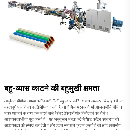
बहु-व्यास काटने की बहुमुखी क्षमता
आधुनिक पीपीआर पाइप कटिंग मशीनों की बहु-व्यास कटिंग क्षमता उपकरण डिज़ाइन में एक
महत्वपूर्ण प्रगति का प्रतिनिधित्व करती है, जो विभिन्न प्रकार के परियोजनाओं में विभिन्न
पाइप आकारों के साथ काम करने वाले पेशेवर ठेकेदारों और निर्माताओं की विविध
आवश्यकताओं को पूरा करती है। यह अनुकूलन क्षमता कई विशिष्ट कटिंग उपकरणों की
आवश्यकता को समाप्त कर देती है और एकल समाधान प्रदान करती है जो छोटे आवासीय