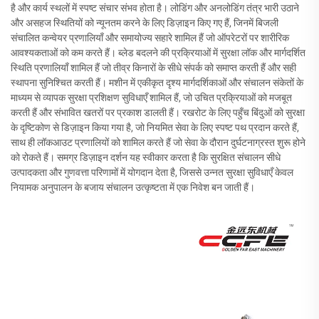
है और कार्य स्थलों में स्पष्ट संचार संभव होता है। लोडिंग और अनलोडिंग तंत्र भारी उठाने
और असहज स्थितियों को न्यूनतम करने के लिए डिज़ाइन किए गए हैं, जिनमें बिजली
संचालित कन्वेयर प्रणालियाँ और समायोज्य सहारे शामिल हैं जो ऑपरेटरों पर शारीरिक
आवश्यकताओं को कम करते हैं। ब्लेड बदलने की प्रक्रियाओं में सुरक्षा लॉक और मार्गदर्शित
स्थिति प्रणालियाँ शामिल हैं जो तीव्र किनारों के सीधे संपर्क को समाप्त करती हैं और सही
स्थापना सुनिश्चित करती हैं। मशीन में एकीकृत दृश्य मार्गदर्शिकाओं और संचालन संकेतों के
माध्यम से व्यापक सुरक्षा प्रशिक्षण सुविधाएँ शामिल हैं, जो उचित प्रक्रियाओं को मजबूत
करती हैं और संभावित खतरों पर प्रकाश डालती हैं। रखरोट के लिए पहुँच बिंदुओं को सुरक्षा
के दृष्टिकोण से डिज़ाइन किया गया है, जो नियमित सेवा के लिए स्पष्ट पथ प्रदान करते हैं,
साथ ही लॉकआउट प्रणालियों को शामिल करते हैं जो सेवा के दौरान दुर्घटनाग्रस्त शुरू होने
को रोकते हैं। समग्र डिज़ाइन दर्शन यह स्वीकार करता है कि सुरक्षित संचालन सीधे
उत्पादकता और गुणवत्ता परिणामों में योगदान देता है, जिससे उन्नत सुरक्षा सुविधाएँ केवल
नियामक अनुपालन के बजाय संचालन उत्कृष्टता में एक निवेश बन जाती हैं।