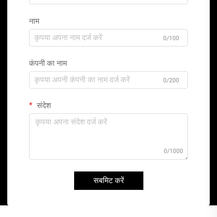
नाम
0/100
कंपनी का नाम
0/200
संदेश
0/1000
सबमिट करें