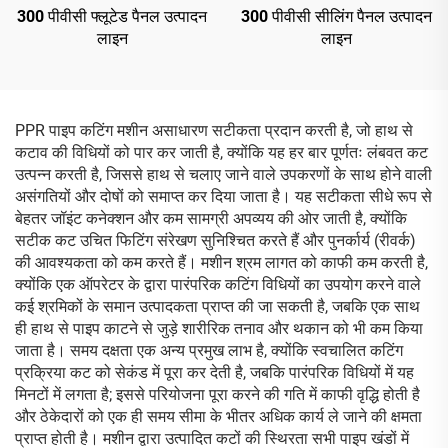
300 पीवीसी फ्लूटेड पैनल उत्पादन
300 पीवीसी सीलिंग पैनल उत्पादन
लाइन
लाइन
PPR पाइप कटिंग मशीन असाधारण सटीकता प्रदान करती है, जो हाथ से
कटाव की विधियों को पार कर जाती है, क्योंकि यह हर बार पूर्णतः लंबवत कट
उत्पन्न करती है, जिससे हाथ से चलाए जाने वाले उपकरणों के साथ होने वाली
असंगतियों और दोषों को समाप्त कर दिया जाता है। यह सटीकता सीधे रूप से
बेहतर जॉइंट कनेक्शन और कम सामग्री अपव्यय की ओर जाती है, क्योंकि
सटीक कट उचित फिटिंग संरेखण सुनिश्चित करते हैं और पुनर्कार्य (रीवर्क)
की आवश्यकता को कम करते हैं। मशीन श्रम लागत को काफी कम करती है,
क्योंकि एक ऑपरेटर के द्वारा पारंपरिक कटिंग विधियों का उपयोग करने वाले
कई श्रमिकों के समान उत्पादकता प्राप्त की जा सकती है, जबकि एक साथ
ही हाथ से पाइप काटने से जुड़े शारीरिक तनाव और थकान को भी कम किया
जाता है। समय दक्षता एक अन्य प्रमुख लाभ है, क्योंकि स्वचालित कटिंग
प्रक्रिया कट को सेकंड में पूरा कर देती है, जबकि पारंपरिक विधियों में यह
मिनटों में लगता है; इससे परियोजना पूरा करने की गति में काफी वृद्धि होती है
और ठेकेदारों को एक ही समय सीमा के भीतर अधिक कार्य ले जाने की क्षमता
प्राप्त होती है। मशीन द्वारा उत्पादित कटों की स्थिरता सभी पाइप खंडों में