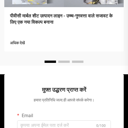
पीवीसी मार्बल शीट उत्पादन लाइन - उच्च-गुणवत्ता वाले सजावट के
लिए एक नया विकल्प बनाना
अधिक देखें
मुफ्त उद्धरण प्राप्त करें
हमारा प्रतिनिधि जल्द ही आपसे संपर्क करेगा।
Email
0/100