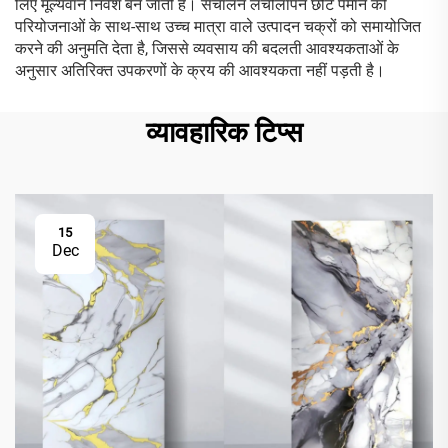
लिए मूल्यवान निवेश बन जाती हैं। संचालन लचीलापन छोटे पैमाने की
परियोजनाओं के साथ-साथ उच्च मात्रा वाले उत्पादन चक्रों को समायोजित
करने की अनुमति देता है, जिससे व्यवसाय की बदलती आवश्यकताओं के
अनुसार अतिरिक्त उपकरणों के क्रय की आवश्यकता नहीं पड़ती है।
व्यावहारिक टिप्स
15
Dec