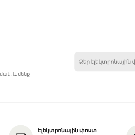
մակ, և մենք
Էլեկտրոնային փոստ