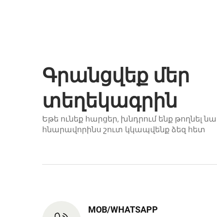
Գրանցվեք մեր
տեղեկագրին
Եթե ունեք հարցեր, խնդրում ենք թողնել նա
հնարավորինս շուտ կկապվենք ձեզ հետ
MOB/WHATSAPP