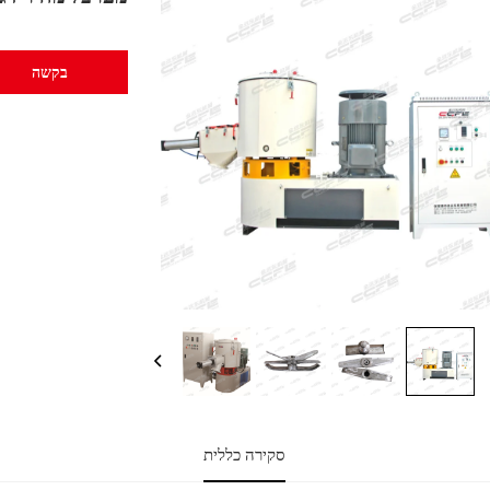
בקשה
סקירה כללית