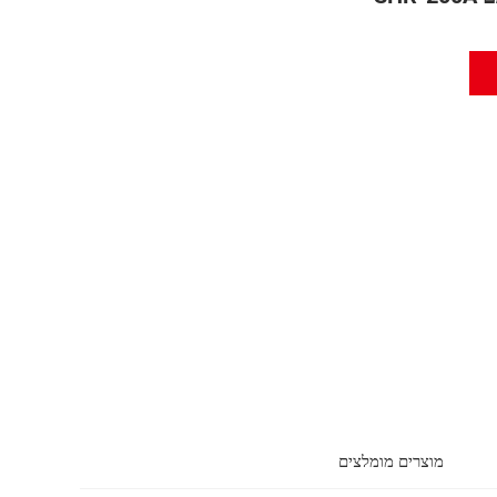
מוצרים מומלצים