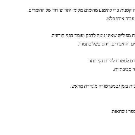
קטנות כדי להימנע מחימום מקומי יתר וצידוד של החומרים.
בור אותו פלט.
פוליש שאינו נוטה לדבק ועומד בפני קורוזיה.
ם והחיבורים, ויחס כשלים נמוך.
 למטווח להיות נקי יותר.
 סביבתיות.
ספר נוסחאות.