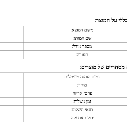
ללי על המוצר:
מקום המוצא:
שם המותג:
מספר מודל:
תעודה:
מסחריים של מוצרים:
כמות הזמנה מינימלית:
מחיר:
פרטי אריזה:
זמן משלוח:
תנאי תשלום:
יכולת אספקה: