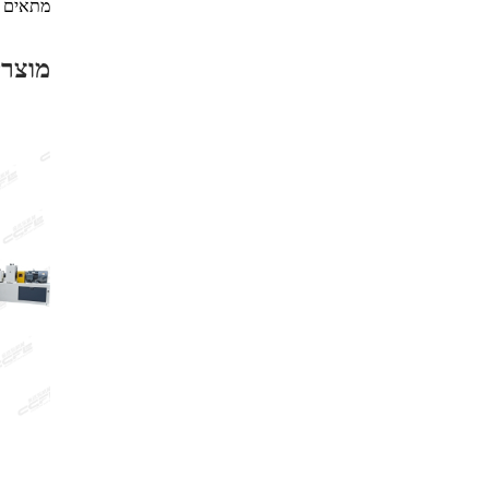
מתאים לא רק לאבקת PVC, אלא גם
מוצרי