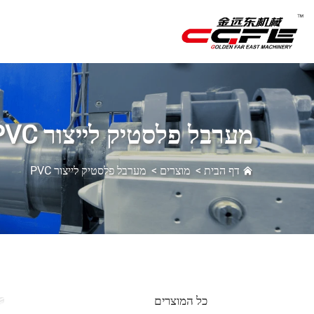
מערבל פלסטיק לייצור PVC
דף הבית
>
מוצרים
>
מערבל פלסטיק לייצור PVC
כל המוצרים