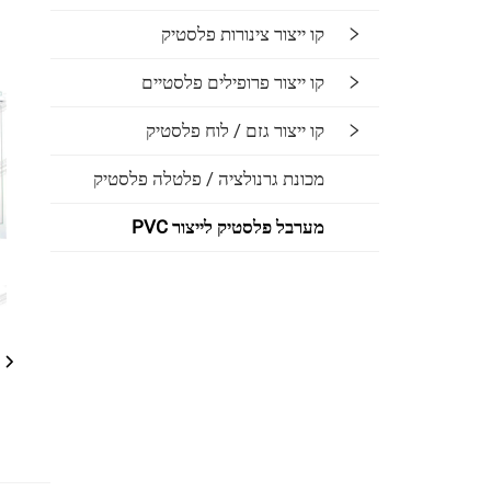
קו ייצור צינורות פלסטיק
קו ייצור פרופילים פלסטיים
קו ייצור גזם / לוח פלסטיק
מכונת גרנולציה / פלטלה פלסטיק
מערבל פלסטיק לייצור PVC