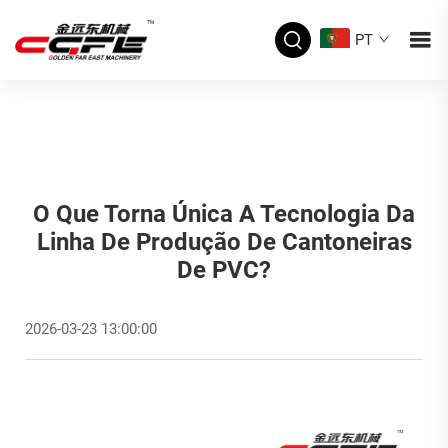
PT
O Que Torna Única A Tecnologia Da
Linha De Produção De Cantoneiras
De PVC?
2026-03-23 13:00:00