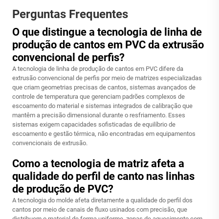
Perguntas Frequentes
O que distingue a tecnologia de linha de
produção de cantos em PVC da extrusão
convencional de perfis?
A tecnologia de linha de produção de cantos em PVC difere da
extrusão convencional de perfis por meio de matrizes especializadas
que criam geometrias precisas de cantos, sistemas avançados de
controle de temperatura que gerenciam padrões complexos de
escoamento do material e sistemas integrados de calibração que
mantêm a precisão dimensional durante o resfriamento. Esses
sistemas exigem capacidades sofisticadas de equilíbrio de
escoamento e gestão térmica, não encontradas em equipamentos
convencionais de extrusão.
Como a tecnologia de matriz afeta a
qualidade do perfil de canto nas linhas
de produção de PVC?
A tecnologia do molde afeta diretamente a qualidade do perfil dos
cantos por meio de canais de fluxo usinados com precisão, que
distribuem o material de forma uniforme, zonas de aquecimento com