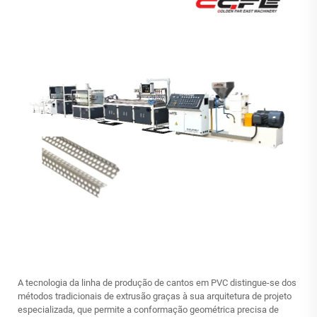
A tecnologia da linha de produção de cantos em PVC distingue-se dos
métodos tradicionais de extrusão graças à sua arquitetura de projeto
especializada, que permite a conformação geométrica precisa de