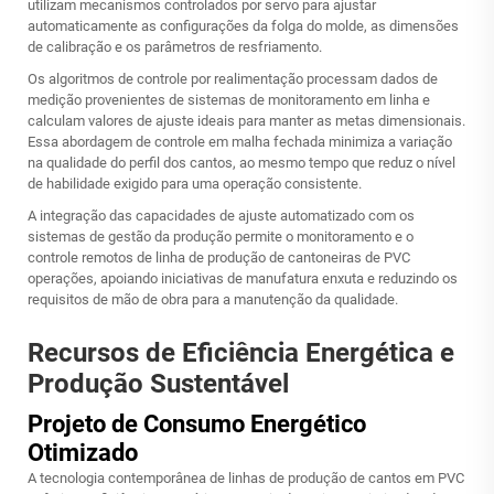
utilizam mecanismos controlados por servo para ajustar
automaticamente as configurações da folga do molde, as dimensões
de calibração e os parâmetros de resfriamento.
Os algoritmos de controle por realimentação processam dados de
medição provenientes de sistemas de monitoramento em linha e
calculam valores de ajuste ideais para manter as metas dimensionais.
Essa abordagem de controle em malha fechada minimiza a variação
na qualidade do perfil dos cantos, ao mesmo tempo que reduz o nível
de habilidade exigido para uma operação consistente.
A integração das capacidades de ajuste automatizado com os
sistemas de gestão da produção permite o monitoramento e o
controle remotos de
linha de produção de cantoneiras de PVC
operações, apoiando iniciativas de manufatura enxuta e reduzindo os
requisitos de mão de obra para a manutenção da qualidade.
Recursos de Eficiência Energética e
Produção Sustentável
Projeto de Consumo Energético
Otimizado
A tecnologia contemporânea de linhas de produção de cantos em PVC