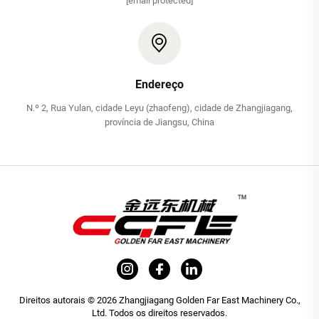
[email protected]
Endereço
N.º 2, Rua Yulan, cidade Leyu (zhaofeng), cidade de Zhangjiagang,
província de Jiangsu, China
Direitos autorais © 2026 Zhangjiagang Golden Far East Machinery Co.,
Ltd. Todos os direitos reservados.