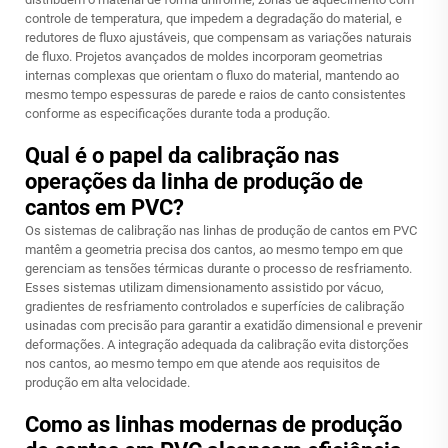
controle de temperatura, que impedem a degradação do material, e
redutores de fluxo ajustáveis, que compensam as variações naturais
de fluxo. Projetos avançados de moldes incorporam geometrias
internas complexas que orientam o fluxo do material, mantendo ao
mesmo tempo espessuras de parede e raios de canto consistentes
conforme as especificações durante toda a produção.
Qual é o papel da calibração nas
operações da linha de produção de
cantos em PVC?
Os sistemas de calibração nas linhas de produção de cantos em PVC
mantêm a geometria precisa dos cantos, ao mesmo tempo em que
gerenciam as tensões térmicas durante o processo de resfriamento.
Esses sistemas utilizam dimensionamento assistido por vácuo,
gradientes de resfriamento controlados e superfícies de calibração
usinadas com precisão para garantir a exatidão dimensional e prevenir
deformações. A integração adequada da calibração evita distorções
nos cantos, ao mesmo tempo em que atende aos requisitos de
produção em alta velocidade.
Como as linhas modernas de produção