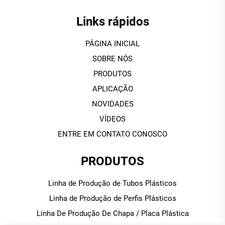
Links rápidos
PÁGINA INICIAL
SOBRE NÓS
PRODUTOS
APLICAÇÃO
NOVIDADES
VÍDEOS
ENTRE EM CONTATO CONOSCO
PRODUTOS
Linha de Produção de Tubos Plásticos
Linha de Produção de Perfis Plásticos
Linha De Produção De Chapa / Placa Plástica