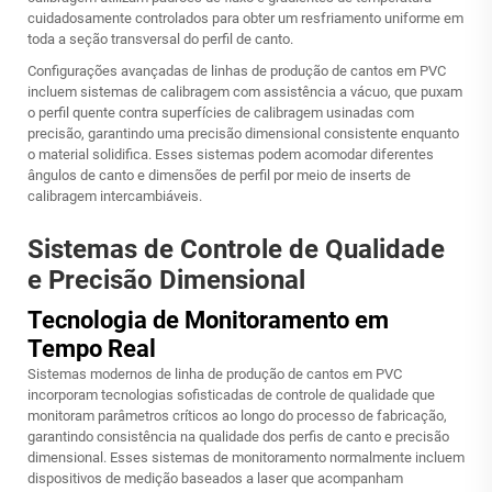
cuidadosamente controlados para obter um resfriamento uniforme em
toda a seção transversal do perfil de canto.
Configurações avançadas de linhas de produção de cantos em PVC
incluem sistemas de calibragem com assistência a vácuo, que puxam
o perfil quente contra superfícies de calibragem usinadas com
precisão, garantindo uma precisão dimensional consistente enquanto
o material solidifica. Esses sistemas podem acomodar diferentes
ângulos de canto e dimensões de perfil por meio de inserts de
calibragem intercambiáveis.
Sistemas de Controle de Qualidade
e Precisão Dimensional
Tecnologia de Monitoramento em
Tempo Real
Sistemas modernos de linha de produção de cantos em PVC
incorporam tecnologias sofisticadas de controle de qualidade que
monitoram parâmetros críticos ao longo do processo de fabricação,
garantindo consistência na qualidade dos perfis de canto e precisão
dimensional. Esses sistemas de monitoramento normalmente incluem
dispositivos de medição baseados a laser que acompanham