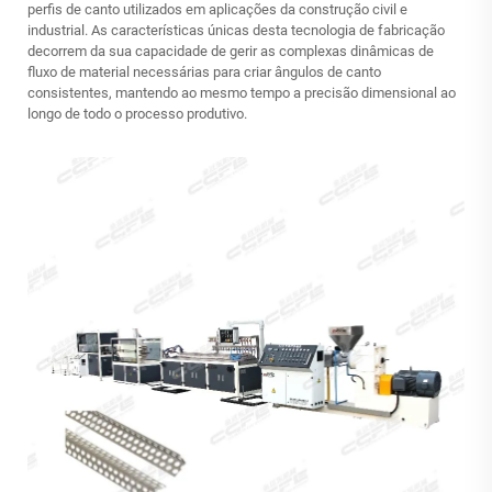
perfis de canto utilizados em aplicações da construção civil e
industrial. As características únicas desta tecnologia de fabricação
decorrem da sua capacidade de gerir as complexas dinâmicas de
fluxo de material necessárias para criar ângulos de canto
consistentes, mantendo ao mesmo tempo a precisão dimensional ao
longo de todo o processo produtivo.