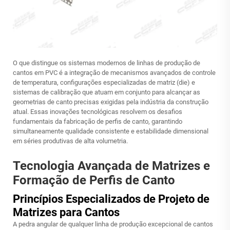
O que distingue os sistemas modernos de linhas de produção de
cantos em PVC é a integração de mecanismos avançados de controle
de temperatura, configurações especializadas de matriz (die) e
sistemas de calibração que atuam em conjunto para alcançar as
geometrias de canto precisas exigidas pela indústria da construção
atual. Essas inovações tecnológicas resolvem os desafios
fundamentais da fabricação de perfis de canto, garantindo
simultaneamente qualidade consistente e estabilidade dimensional
em séries produtivas de alta volumetria.
Tecnologia Avançada de Matrizes e
Formação de Perfis de Canto
Princípios Especializados de Projeto de
Matrizes para Cantos
A pedra angular de qualquer linha de produção excepcional de cantos