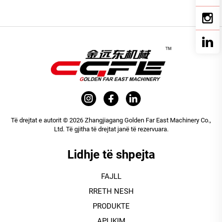
Të drejtat e autorit © 2026 Zhangjiagang Golden Far East Machinery Co.,
Ltd. Të gjitha të drejtat janë të rezervuara.
Lidhje të shpejta
FAJLL
RRETH NESH
PRODUKTE
APLIKIM