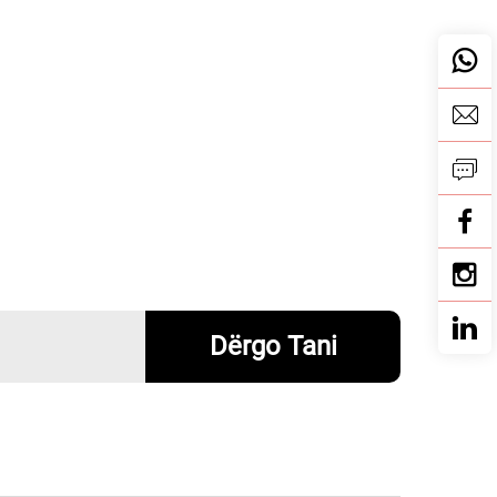
Dërgo Tani