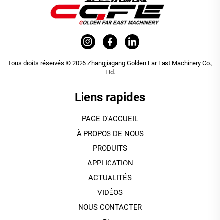
Tous droits réservés © 2026 Zhangjiagang Golden Far East Machinery Co.,
Ltd.
Liens rapides
PAGE D'ACCUEIL
À PROPOS DE NOUS
PRODUITS
APPLICATION
ACTUALITÉS
VIDÉOS
NOUS CONTACTER