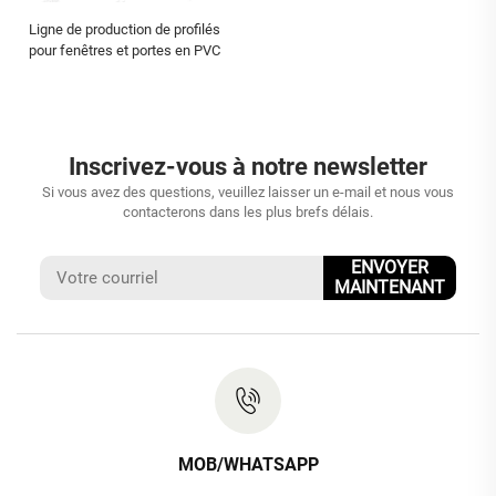
Ligne de production de profilés
pour fenêtres et portes en PVC
Inscrivez-vous à notre newsletter
Si vous avez des questions, veuillez laisser un e-mail et nous vous
contacterons dans les plus brefs délais.
ENVOYER
MAINTENANT
MOB/WHATSAPP