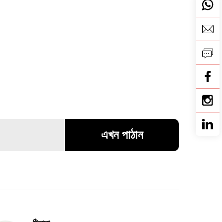
এখন পাঠান