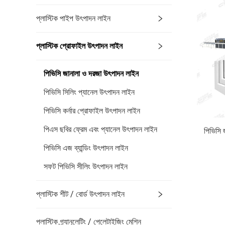
প্লাস্টিক পাইপ উৎপাদন লাইন
প্লাস্টিক প্রোফাইল উৎপাদন লাইন
পিভিসি জানালা ও দরজা উৎপাদন লাইন
পিভিসি সিলিং প্যানেল উৎপাদন লাইন
পিভিসি কর্নার প্রোফাইল উৎপাদন লাইন
পিএস ছবির ফ্রেম এবং প্যানেল উৎপাদন লাইন
পিভিসি 
পিভিসি এজ ব্যান্ডিং উৎপাদন লাইন
সফট পিভিসি সীলিং উৎপাদন লাইন
প্লাস্টিক শীট / বোর্ড উৎপাদন লাইন
প্লাস্টিক গ্র্যানুলেটিং / পেলেটাইজিং মেশিন