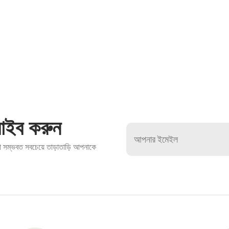
রাইব করুন
 সম্ভবত সবচেয়ে তাড়াতাড়ি আপনাকে