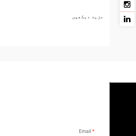
مزید دیکھیں
Email