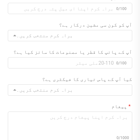
0/100
آپ کو کون سی مشین درکار ہے؟
براہ کرم منتخب کریں۔
آپ کے پائپ کا قطر یا مصنوعات کا سائز کیا ہے؟
0/100
کیا آپ کے پاس تیاری کا فیکٹری ہے؟
براہ کرم منتخب کریں۔
پیغام
0/1000