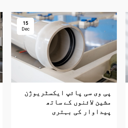
15
Dec
پی وی سی پائپ ایکسٹریوژن
مشین لائنوں کے ساتھ
پیداوار کی بہتری