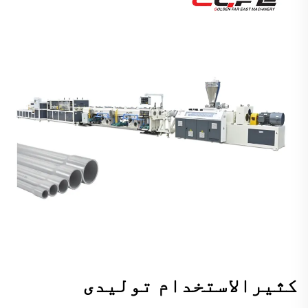
کثیرالاستخدام تولیدی