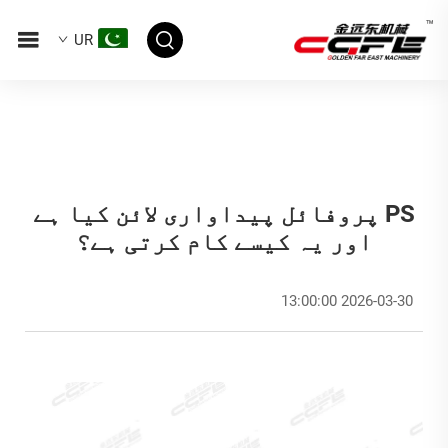
UR
PS پروفائل پیداواری لائن کیا ہے
اور یہ کیسے کام کرتی ہے؟
2026-03-30 13:00:00