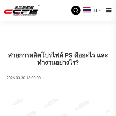
TH
สายการผลิตโปรไฟล์ PS คืออะไร และ
ทำงานอย่างไร?
2026-03-30 13:00:00