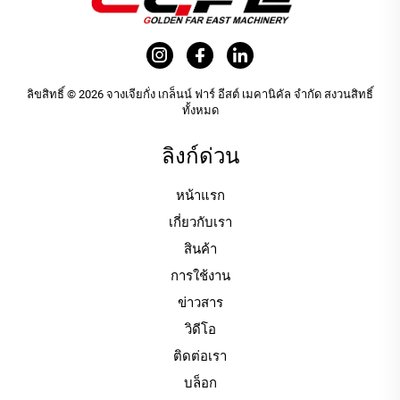
ลิขสิทธิ์ © 2026 จางเจียกั่ง เกล็นน์ ฟาร์ อีสต์ เมคานิคัล จำกัด สงวนสิทธิ์
ทั้งหมด
ลิงก์ด่วน
หน้าแรก
เกี่ยวกับเรา
สินค้า
การใช้งาน
ข่าวสาร
วิดีโอ
ติดต่อเรา
บล็อก