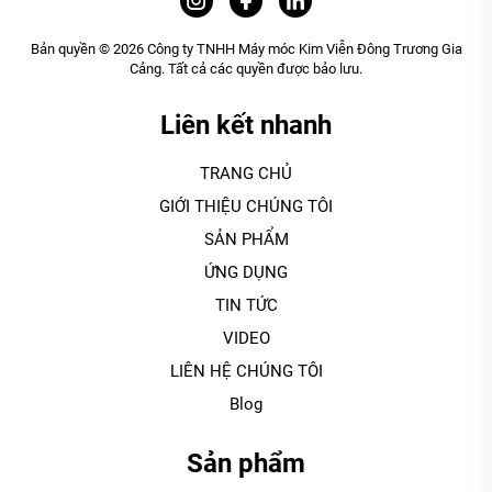
Bản quyền © 2026 Công ty TNHH Máy móc Kim Viễn Đông Trương Gia
Cảng. Tất cả các quyền được bảo lưu.
Liên kết nhanh
TRANG CHỦ
GIỚI THIỆU CHÚNG TÔI
SẢN PHẨM
ỨNG DỤNG
TIN TỨC
VIDEO
LIÊN HỆ CHÚNG TÔI
Blog
Sản phẩm