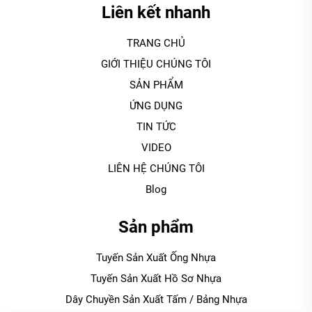
Liên kết nhanh
TRANG CHỦ
GIỚI THIỆU CHÚNG TÔI
SẢN PHẨM
ỨNG DỤNG
TIN TỨC
VIDEO
LIÊN HỆ CHÚNG TÔI
Blog
Sản phẩm
Tuyến Sản Xuất Ống Nhựa
Tuyến Sản Xuất Hồ Sơ Nhựa
Dây Chuyền Sản Xuất Tấm / Bảng Nhựa