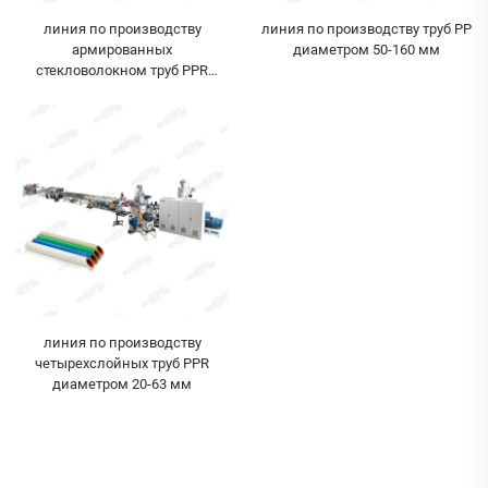
линия по производству
линия по производству труб PP
армированных
диаметром 50-160 мм
стекловолокном труб PPR
диаметром 20-63 мм
линия по производству
четырехслойных труб PPR
диаметром 20-63 мм