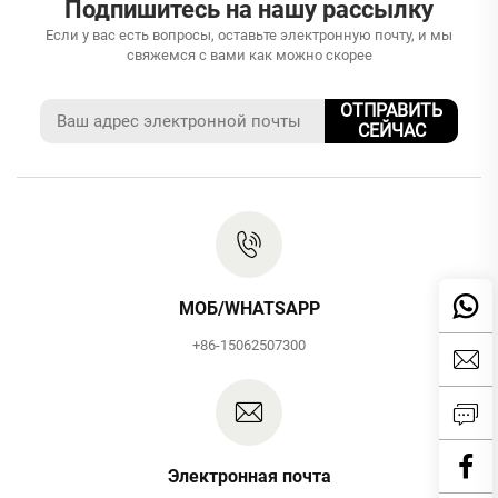
Подпишитесь на нашу рассылку
Если у вас есть вопросы, оставьте электронную почту, и мы
свяжемся с вами как можно скорее
ОТПРАВИТЬ
СЕЙЧАС
МОБ/WHATSAPP
+86-15062507300
Электронная почта