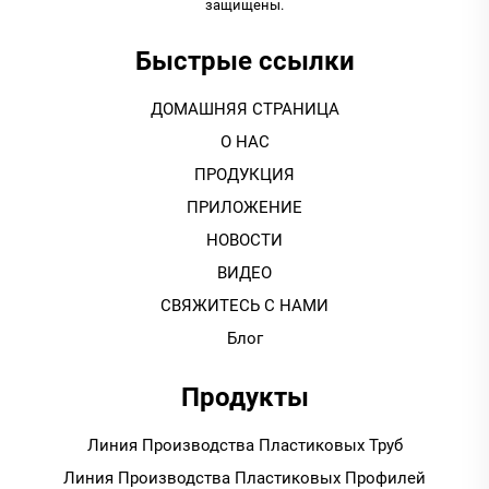
защищены.
Быстрые ссылки
ДОМАШНЯЯ СТРАНИЦА
О НАС
ПРОДУКЦИЯ
ПРИЛОЖЕНИЕ
НОВОСТИ
ВИДЕО
СВЯЖИТЕСЬ С НАМИ
Блог
Продукты
Линия Производства Пластиковых Труб
Линия Производства Пластиковых Профилей