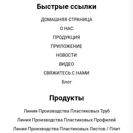
Быстрые ссылки
ДОМАШНЯЯ СТРАНИЦА
О НАС
ПРОДУКЦИЯ
ПРИЛОЖЕНИЕ
НОВОСТИ
ВИДЕО
СВЯЖИТЕСЬ С НАМИ
Блог
Продукты
Линия Производства Пластиковых Труб
Линия Производства Пластиковых Профилей
Линия Производства Пластиковых Листов / Плит