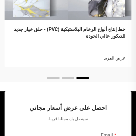
خط إنتاج ألواح الرخام البلاستيكية (PVC) - خلق خيار جديد
للديكور عالي الجودة
عرض المزيد
احصل على عرض أسعار مجاني
سيتصل بك ممثلنا قريبا.
Email