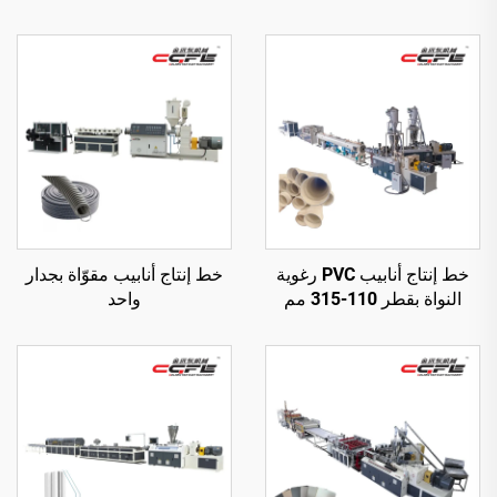
خط إنتاج أنابيب PVC رغوية
خط إنتاج أنابيب مقوّاة بجدار
النواة بقطر 110-315 مم
واحد