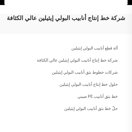
شركة خط إنتاج أنابيب البولي إيثيلين عالي الكثافة
آلة قطع أنابيب البولي إيثيلين
شركة خط إنتاج أنابيب البولي إيثيلين عالي الكثافة
شركات خطوط بثق أنابيب البولي إيثيلين
حلول خط إنتاج أنابيب البولي إيثيلين
خط بثق أنابيب PE صيني
حلّ خط بثق أنابيب البولي إيثيلين