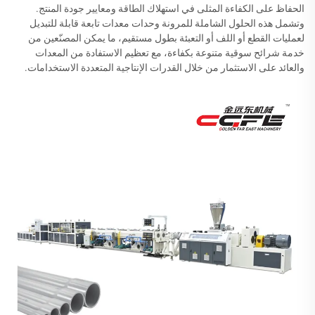
الحفاظ على الكفاءة المثلى في استهلاك الطاقة ومعايير جودة المنتج.
وتشمل هذه الحلول الشاملة للمرونة وحدات معدات تابعة قابلة للتبديل
لعمليات القطع أو اللف أو التعبئة بطول مستقيم، ما يمكن المصنّعين من
خدمة شرائح سوقية متنوعة بكفاءة، مع تعظيم الاستفادة من المعدات
والعائد على الاستثمار من خلال القدرات الإنتاجية المتعددة الاستخدامات.