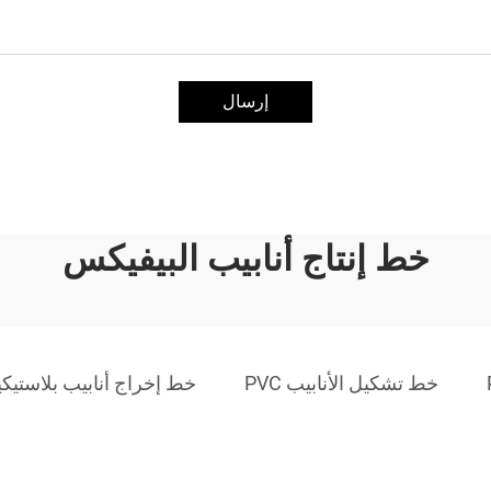
إرسال
خط إنتاج أنابيب البيفيكس
خط تشكيل الأنابيب PVC
خط إخراج أنابيب بلاستيكي