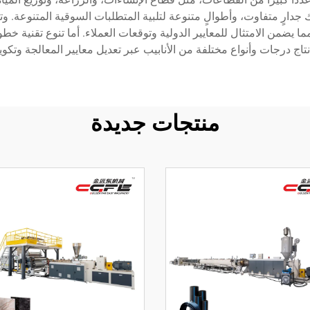
 جدارٍ متفاوت، وأطوالٍ متنوعة لتلبية المتطلبات السوقية المتنوعة. 
نتاج درجات وأنواع مختلفة من الأنابيب عبر تعديل معايير المعالجة وتكوي
منتجات جديدة