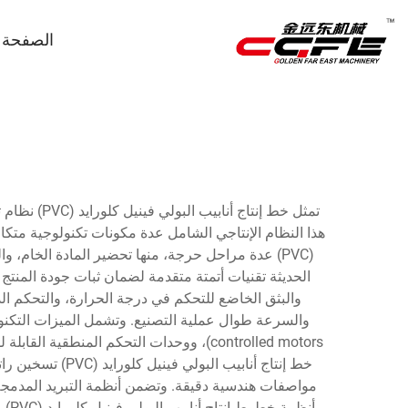
الصفحة ا
تمثل خط إن
هذا النظام الإنتاجي الشامل عدة مكونات تكنولوجية متكامل
والبثق الخاضع للتحكم في درجة الحرارة، والتحكم ال
أنظ