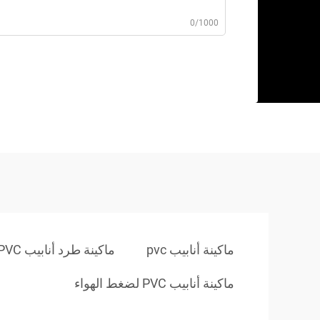
0/1000
ماكينة أنابيب pvc
ماكينة طرد أنابيب PVC
ماكينة أنابيب PVC لضغط الهواء