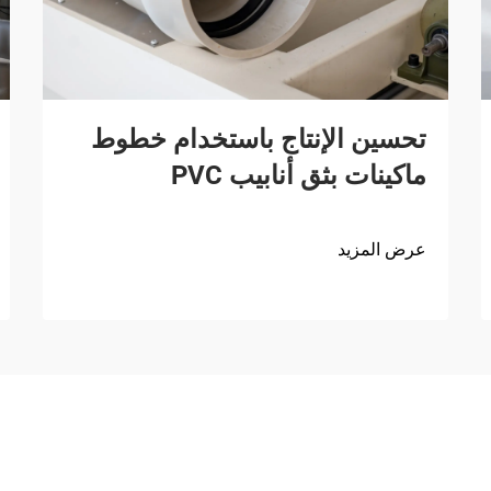
تحسين الإنتاج باستخدام خطوط
ماكينات بثق أنابيب PVC
عرض المزيد