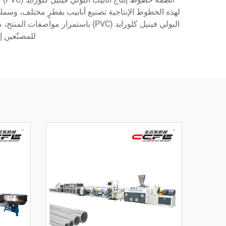
لهذه الخطوط الإنتاجية تصنيع أنابيب بقطرٍ مختلف، وسمك
للمصنّعين إ