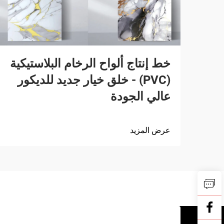
خط إنتاج ألواح الرخام البلاستيكية
(PVC) - خلق خيار جديد للديكور
عالي الجودة
عرض المزيد