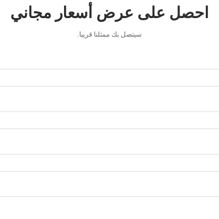
احصل على عرض أسعار مجاني
سيتصل بك ممثلنا قريبا.