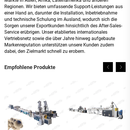
Märkte in Asien, Afrika, Lateinamerika und anderen
Regionen. Wir bieten umfassende Support-Leistungen aus
einer Hand an, darunter die Installation, Inbetriebnahme
und technische Schulung im Ausland, wodurch sich die
Sorgen unserer Exportkunden hinsichtlich des After-Sales-
Service erübrigen. Unser etabliertes internationales
Vertriebsnetz sowie die über Jahre hinweg aufgebaute
Markenreputation unterstützen unsere Kunden zudem
dabei, den Zielmarkt schnell zu erobern.
Empfohlene Produkte