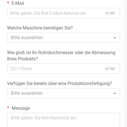
E-Mail
0/100
Welche Maschine benötigen Sie?
Bitte auswählen
Wie groß ist Ihr Rohrdurchmesser oder die Abmessung
Ihres Produkts?
0/100
Verfügen Sie bereits über eine Produktionsfertigung?
Bitte auswählen
Message