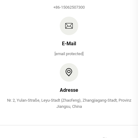
+86-15062507300
E-Mail
[email protected]
Adresse
Nr. 2, Yulan-Straße, Leyu-Stadt (Zhaofeng), Zhangjiagang-Stadt, Provinz
Jiangsu, China