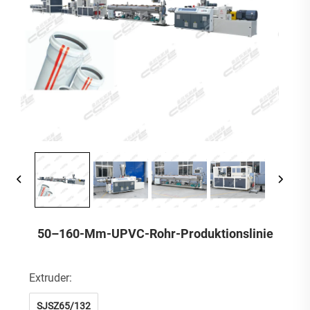
50–160-Mm-UPVC-Rohr-Produktionslinie
Extruder:
SJSZ65/132