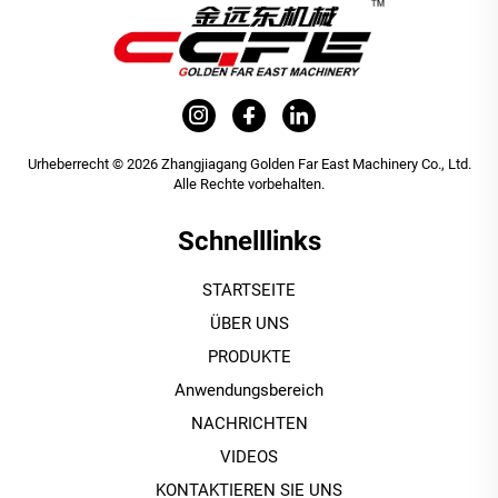
Urheberrecht © 2026 Zhangjiagang Golden Far East Machinery Co., Ltd.
Alle Rechte vorbehalten.
Schnelllinks
STARTSEITE
ÜBER UNS
PRODUKTE
Anwendungsbereich
NACHRICHTEN
VIDEOS
KONTAKTIEREN SIE UNS