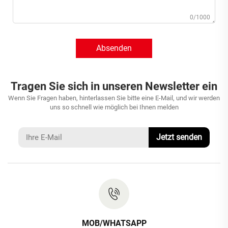
0/1000
Absenden
Tragen Sie sich in unseren Newsletter ein
Wenn Sie Fragen haben, hinterlassen Sie bitte eine E-Mail, und wir werden
uns so schnell wie möglich bei Ihnen melden
Jetzt senden
MOB/WHATSAPP