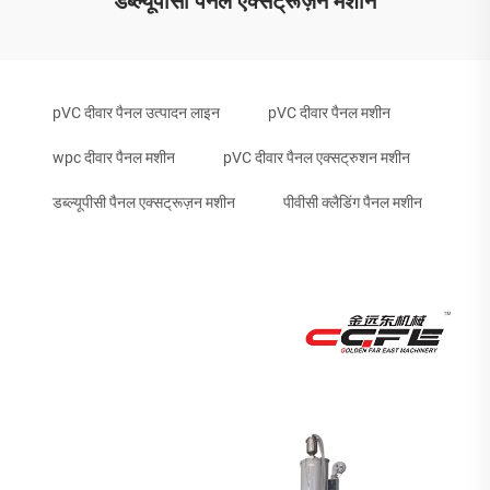
डब्ल्यूपीसी पैनल एक्सट्रूज़न मशीन
pVC दीवार पैनल उत्पादन लाइन
pVC दीवार पैनल मशीन
wpc दीवार पैनल मशीन
pVC दीवार पैनल एक्सट्रुशन मशीन
डब्ल्यूपीसी पैनल एक्सट्रूज़न मशीन
पीवीसी क्लैडिंग पैनल मशीन