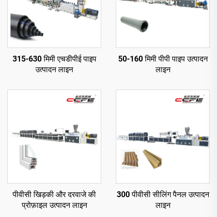
315-630 मिमी एचडीपीई पाइप
50-160 मिमी पीपी पाइप उत्पादन
उत्पादन लाइन
लाइन
पीवीसी खिड़की और दरवाजे की
300 पीवीसी सीलिंग पैनल उत्पादन
प्रोफ़ाइल उत्पादन लाइन
लाइन