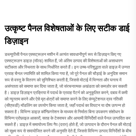
उत्कृष्ट पैनल विशेषताओं के लिए सटीक डाई
डिज़ाइन
डब्ल्यूपीसी पैनल एक्सट्रूज़न मशीन में अत्यंत सावधानीपूर्ण रूप से डिज़ाइन किए गए
एक्सट्रूज़न डाइज़ (मॉल्ड) शामिल हैं, जो अंतिम उत्पाद की विशेषताओं को असाधारण
सटीकता और स्थिरता के साथ निर्धारित करते हैं। इन उच्च-परिशुद्धता वाले डाइज़ में उन्नत
प्रवाह चैनल ज्यामिति को शामिल किया गया है, जो पूरे पैनल की चौड़ाई के अनुदिश समान
रूप से वस्तु के वितरण को सुनिश्चित करती है, जिससे मोटाई में भिन्नता और घनत्व में
असंगतता को समाप्त कर दिया जाता है, जो संरचनात्मक अखंडता को कमज़ोर कर सकती
है। डाइज़ डिज़ाइन प्रक्रिया में पदार्थ के प्रवाह पैटर्न को अनुकूलित करने, दबाव में कमी
को न्यूनतम करने और ऐसे मृत क्षेत्रों को समाप्त करने के लिए कंप्यूटेशनल द्रव गतिकी
(सीएफडी) मॉडलिंग का उपयोग किया जाता है, जहाँ पदार्थ का विघटन या दोष उत्पन्न हो
सकता है। विभिन्न डाइज़ कॉन्फ़िगरेशन के माध्यम से निर्माता बिना उपकरण संशोधन के
विभिन्न प्रोफ़ाइल आकारों, सतह के टेक्सचर और आयामी विनिर्देशों वाले पैनल उत्पादित कर
सकते हैं। डाइज़ में समायोज्य लिप गैप (दरार) होते हैं, जो उत्पादन के दौरान पैनल की मोटाई
को सूक्ष्म रूप से समायोजित करने की अनुमति देते हैं, जिससे विभिन्न उत्पाद विनिर्देशों के बीच