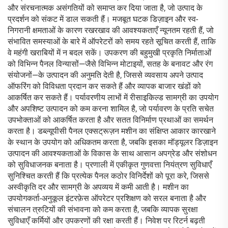
और संरचनात्मक असंगतियों को समाप्त कर दिया जाता है, जो उत्पाद के
प्रदर्शन को संकट में डाल सकती हैं। मजबूत घटक डिज़ाइन और स्व-
निगरानी क्षमताओं के कारण रखरखाव की आवश्यकताएँ न्यूनतम रहती हैं, जो
संभावित समस्याओं के बारे में ऑपरेटरों को समय रहते सूचित करती हैं, ताकि
वे महंगी खराबियों में न बदल सकें। उपकरण की बहुमुखी प्रकृति निर्माताओं
को विभिन्न पैनल विन्यासों—जैसे विभिन्न मोटाइयों, सतह के बनावट और रंग
संयोजनों—के उत्पादन की अनुमति देती है, जिससे व्यवसाय अपने उत्पाद
ऑफरिंग को विविधता प्रदान कर सकते हैं और व्यापक बाजार खंडों को
आकर्षित कर सकते हैं। पर्यावरणीय लाभों में रीसाइकिल्ड सामग्री का उपयोग
और अपशिष्ट उत्पादन को कम करना शामिल है, जो पर्यावरण के प्रति सचेत
उपभोक्ताओं को आकर्षित करता है और सतत विनिर्माण प्रथाओं का समर्थन
करता है। डब्ल्यूपीसी पैनल एक्सट्रूज़न मशीन का संक्षिप्त आकार कारखाने
के स्थान के उपयोग को अधिकतम करता है, जबकि इसका मॉड्यूलर डिज़ाइन
उत्पादन की आवश्यकताओं के विकास के साथ आसान अपग्रेड और संशोधन
को सुविधाजनक बनाता है। प्रणाली में एकीकृत गुणवत्ता नियंत्रण सुविधाएँ
सुनिश्चित करती हैं कि प्रत्येक पैनल कठोर विनिर्देशों को पूरा करे, जिससे
अस्वीकृति दर और सामग्री के अपव्यय में कमी आती है। मशीन का
उपयोगकर्ता-अनुकूल इंटरफ़ेस ऑपरेटर प्रशिक्षण को सरल बनाता है और
संचालन त्रुटियों की संभावना को कम करता है, जबकि व्यापक सुरक्षा
सुविधाएँ कर्मियों और उपकरणों की रक्षा करती हैं। निवेश पर रिटर्न बढ़ती