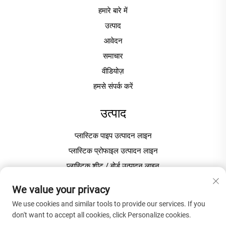
हमारे बारे में
उत्पाद
आवेदन
समाचार
वीडियोज़
हमसे संपर्क करें
उत्पाद
प्लास्टिक पाइप उत्पादन लाइन
प्लास्टिक प्रोफाइल उत्पादन लाइन
प्लास्टिक शीट / बोर्ड उत्पादन लाइन
प्लास्टिक ग्रेन्युलेटिंग / पेलेटाइज़िंग मशीन
We value your privacy
We use cookies and similar tools to provide our services. If you
कंपनी के बारे में
don't want to accept all cookies, click Personalize cookies.