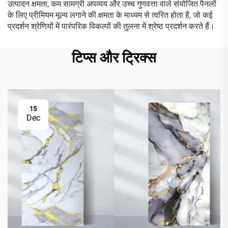
उत्पादन क्षमता, कम सामग्री अपव्यय और उच्च गुणवत्ता वाले संयोजित पैनलों
के लिए प्रीमियम मूल्य लगाने की क्षमता के माध्यम से त्वरित होता है, जो कई
प्रदर्शन श्रेणियों में पारंपरिक विकल्पों की तुलना में श्रेष्ठ प्रदर्शन करते हैं।
टिप्स और ट्रिक्स
15
Dec