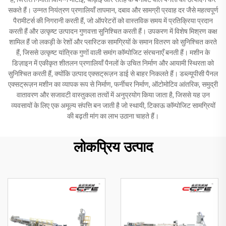
सकते हैं। उन्नत नियंत्रण प्रणालियाँ तापमान, दबाव और सामग्री प्रवाह दर जैसे महत्वपूर्ण
पैरामीटर्स की निगरानी करती हैं, जो ऑपरेटरों को वास्तविक समय में प्रतिक्रिया प्रदान
करती हैं और उत्कृष्ट उत्पादन गुणवत्ता सुनिश्चित करती हैं। उपकरण में विशेष मिश्रण कक्ष
शामिल हैं जो लकड़ी के रेशों और प्लास्टिक सामग्रियों के समान वितरण को सुनिश्चित करते
हैं, जिससे उत्कृष्ट यांत्रिक गुणों वाली समांग कॉम्पोजिट संरचनाएँ बनती हैं। मशीन के
डिज़ाइन में एकीकृत शीतलन प्रणालियाँ पैनलों के उचित निर्माण और आयामी स्थिरता को
सुनिश्चित करती हैं, क्योंकि उत्पाद एक्सट्रूज़न डाई से बाहर निकलते हैं। डब्ल्यूपीसी पैनल
एक्सट्रूज़न मशीन का व्यापक रूप से निर्माण, फर्नीचर निर्माण, ऑटोमोटिव आंतरिक, समुद्री
वातावरण और सजावटी वास्तुकला तत्वों में अनुप्रयोग किया जाता है, जिससे यह उन
व्यवसायों के लिए एक अमूल्य संपत्ति बन जाती है जो स्थायी, टिकाऊ कॉम्पोजिट सामग्रियों
की बढ़ती मांग का लाभ उठाना चाहते हैं।
लोकप्रिय उत्पाद