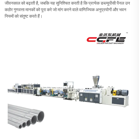
जीवनकाल को बढ़ाती है, जबकि यह सुनिश्चित करती है कि प्रत्येक डब्ल्यूपीसी पैनल उन
कठोर गुणवत्ता मानकों को पूरा करे जो मांग करने वाले वाणिज्यिक अनुप्रयोगों और भवन
नियमों को संतुष्ट करते हैं।