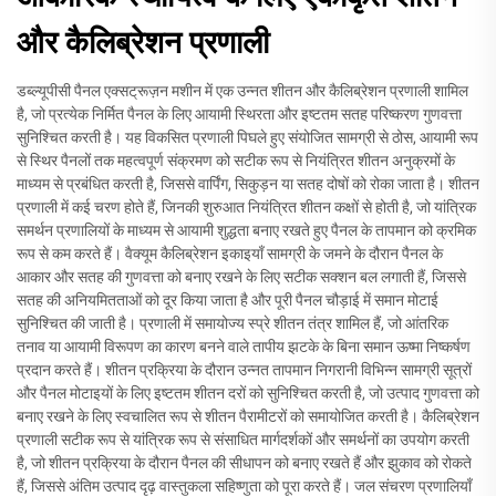
और कैलिब्रेशन प्रणाली
डब्ल्यूपीसी पैनल एक्सट्रूज़न मशीन में एक उन्नत शीतन और कैलिब्रेशन प्रणाली शामिल
है, जो प्रत्येक निर्मित पैनल के लिए आयामी स्थिरता और इष्टतम सतह परिष्करण गुणवत्ता
सुनिश्चित करती है। यह विकसित प्रणाली पिघले हुए संयोजित सामग्री से ठोस, आयामी रूप
से स्थिर पैनलों तक महत्वपूर्ण संक्रमण को सटीक रूप से नियंत्रित शीतन अनुक्रमों के
माध्यम से प्रबंधित करती है, जिससे वार्पिंग, सिकुड़न या सतह दोषों को रोका जाता है। शीतन
प्रणाली में कई चरण होते हैं, जिनकी शुरुआत नियंत्रित शीतन कक्षों से होती है, जो यांत्रिक
समर्थन प्रणालियों के माध्यम से आयामी शुद्धता बनाए रखते हुए पैनल के तापमान को क्रमिक
रूप से कम करते हैं। वैक्यूम कैलिब्रेशन इकाइयाँ सामग्री के जमने के दौरान पैनल के
आकार और सतह की गुणवत्ता को बनाए रखने के लिए सटीक सक्शन बल लगाती हैं, जिससे
सतह की अनियमितताओं को दूर किया जाता है और पूरी पैनल चौड़ाई में समान मोटाई
सुनिश्चित की जाती है। प्रणाली में समायोज्य स्प्रे शीतन तंत्र शामिल हैं, जो आंतरिक
तनाव या आयामी विरूपण का कारण बनने वाले तापीय झटके के बिना समान ऊष्मा निष्कर्षण
प्रदान करते हैं। शीतन प्रक्रिया के दौरान उन्नत तापमान निगरानी विभिन्न सामग्री सूत्रों
और पैनल मोटाइयों के लिए इष्टतम शीतन दरों को सुनिश्चित करती है, जो उत्पाद गुणवत्ता को
बनाए रखने के लिए स्वचालित रूप से शीतन पैरामीटरों को समायोजित करती है। कैलिब्रेशन
प्रणाली सटीक रूप से यांत्रिक रूप से संसाधित मार्गदर्शकों और समर्थनों का उपयोग करती
है, जो शीतन प्रक्रिया के दौरान पैनल की सीधापन को बनाए रखते हैं और झुकाव को रोकते
हैं, जिससे अंतिम उत्पाद दृढ़ वास्तुकला सहिष्णुता को पूरा करते हैं। जल संचरण प्रणालियाँ