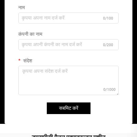
नाम
0/100
कंपनी का नाम
0/200
संदेश
0/1000
सबमिट करें