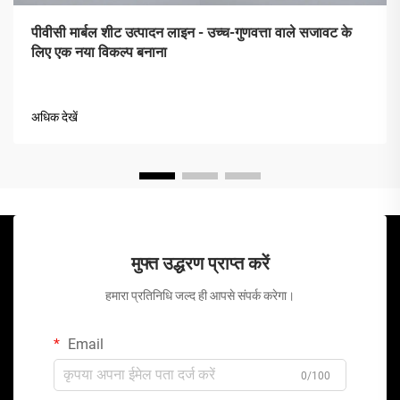
पीवीसी मार्बल शीट उत्पादन लाइन - उच्च-गुणवत्ता वाले सजावट के
लिए एक नया विकल्प बनाना
अधिक देखें
मुफ्त उद्धरण प्राप्त करें
हमारा प्रतिनिधि जल्द ही आपसे संपर्क करेगा।
Email
0/100