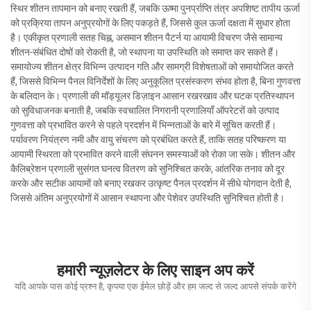
स्थिर शीतन तापमान को बनाए रखती हैं, जबकि ऊष्मा पुनर्प्राप्ति तंत्र अपशिष्ट तापीय ऊर्जा
को प्रक्रिया तापन अनुप्रयोगों के लिए पकड़ते हैं, जिससे कुल ऊर्जा दक्षता में सुधार होता
है। एकीकृत प्रणाली सतह चिह्न, असमान शीतन पैटर्न या आयामी विचरण जैसे सामान्य
शीतन-संबंधित दोषों को रोकती है, जो स्थापना या उपस्थिति को समाप्त कर सकते हैं।
समायोज्य शीतन क्षेत्र विभिन्न उत्पादन गति और सामग्री विशेषताओं को समायोजित करते
हैं, जिससे विभिन्न पैनल विनिर्देशों के लिए अनुकूलित प्रसंस्करण संभव होता है, बिना गुणवत्ता
के बलिदान के। प्रणाली की मॉड्यूलर डिज़ाइन आसान रखरखाव और घटक प्रतिस्थापन
को सुविधाजनक बनाती है, जबकि स्वचालित निगरानी प्रणालियाँ ऑपरेटरों को उत्पाद
गुणवत्ता को प्रभावित करने से पहले प्रदर्शन में भिन्नताओं के बारे में सूचित करती हैं।
पर्यावरण नियंत्रण नमी और वायु संचरण को प्रबंधित करते हैं, ताकि सतह परिष्करण या
आयामी स्थिरता को प्रभावित करने वाली संघनन समस्याओं को रोका जा सके। शीतन और
कैलिब्रेशन प्रणाली सुसंगत घनत्व वितरण को सुनिश्चित करके, आंतरिक तनाव को दूर
करके और सटीक आयामों को बनाए रखकर उत्कृष्ट पैनल प्रदर्शन में सीधे योगदान देती है,
जिससे अंतिम अनुप्रयोगों में आसान स्थापना और पेशेवर उपस्थिति सुनिश्चित होती है।
हमारी न्यूज़लेटर के लिए साइन अप करें
यदि आपके पास कोई प्रश्न है, कृपया एक ईमेल छोड़ें और हम जल्द से जल्द आपसे संपर्क करेंगे