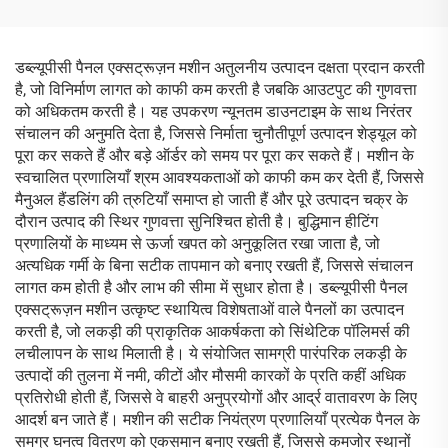
डब्ल्यूपीसी पैनल एक्सट्रूज़न मशीन अतुलनीय उत्पादन दक्षता प्रदान करती
है, जो विनिर्माण लागत को काफी कम करती है जबकि आउटपुट की गुणवत्ता
को अधिकतम करती है। यह उपकरण न्यूनतम डाउनटाइम के साथ निरंतर
संचालन की अनुमति देता है, जिससे निर्माता चुनौतीपूर्ण उत्पादन शेड्यूल को
पूरा कर सकते हैं और बड़े ऑर्डर को समय पर पूरा कर सकते हैं। मशीन के
स्वचालित प्रणालियाँ श्रम आवश्यकताओं को काफी कम कर देती हैं, जिससे
मैनुअल हैंडलिंग की त्रुटियाँ समाप्त हो जाती हैं और पूरे उत्पादन चक्र के
दौरान उत्पाद की स्थिर गुणवत्ता सुनिश्चित होती है। बुद्धिमान हीटिंग
प्रणालियों के माध्यम से ऊर्जा खपत को अनुकूलित रखा जाता है, जो
अत्यधिक गर्मी के बिना सटीक तापमान को बनाए रखती हैं, जिससे संचालन
लागत कम होती है और लाभ की सीमा में सुधार होता है। डब्ल्यूपीसी पैनल
एक्सट्रूज़न मशीन उत्कृष्ट स्थायित्व विशेषताओं वाले पैनलों का उत्पादन
करती है, जो लकड़ी की प्राकृतिक आकर्षकता को सिंथेटिक पॉलिमर्स की
लचीलापन के साथ मिलाती है। ये संयोजित सामग्री पारंपरिक लकड़ी के
उत्पादों की तुलना में नमी, कीटों और मौसमी कारकों के प्रति कहीं अधिक
प्रतिरोधी होती हैं, जिससे वे बाहरी अनुप्रयोगों और आर्द्र वातावरण के लिए
आदर्श बन जाते हैं। मशीन की सटीक नियंत्रण प्रणालियाँ प्रत्येक पैनल के
समग्र घनत्व वितरण को एकसमान बनाए रखती हैं, जिससे कमजोर स्थानों