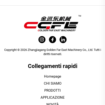
Copyright © 2026 Zhangjiagang Golden Far East Machinery Co., Ltd. Tutti i
diritti riservati.
Collegamenti rapidi
Homepage
CHI SIAMO
PRODOTTI
APPLICAZIONE
NOVITÀ