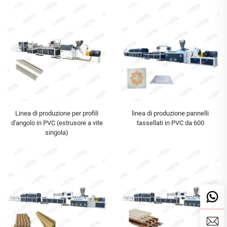
Linea di produzione per profili
linea di produzione pannelli
d'angolo in PVC (estrusore a vite
tassellati in PVC da 600
singola)