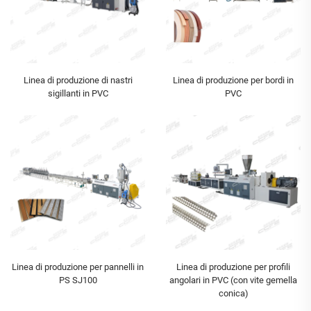
Linea di produzione di nastri
Linea di produzione per bordi in
sigillanti in PVC
PVC
Linea di produzione per pannelli in
Linea di produzione per profili
PS SJ100
angolari in PVC (con vite gemella
conica)