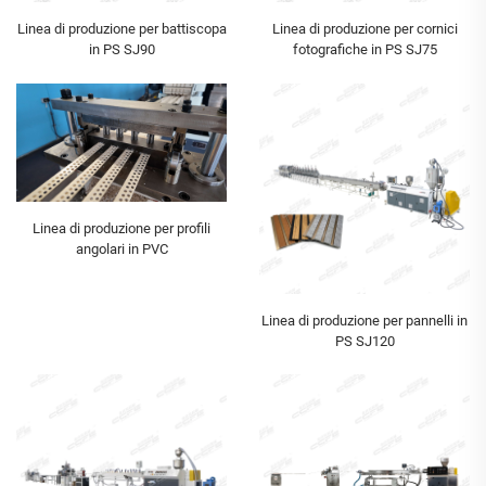
Linea di produzione per battiscopa
Linea di produzione per cornici
in PS SJ90
fotografiche in PS SJ75
Linea di produzione per profili
angolari in PVC
Linea di produzione per pannelli in
PS SJ120