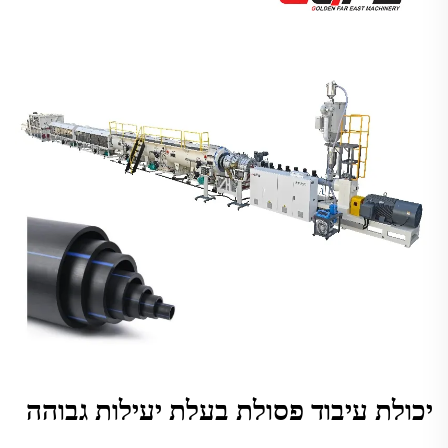
יכולת עיבוד פסולת בעלת יעילות גבוהה