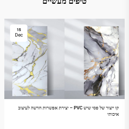
טיפים מעשיים
15
Dec
קו ייצור של פסי שיש PVC – יצירת אפשרות חדשה לעיצוב
איכותי