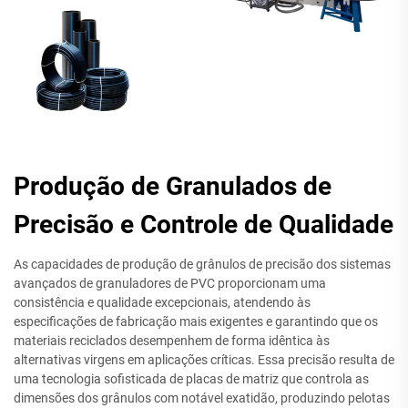
Produção de Granulados de
Precisão e Controle de Qualidade
As capacidades de produção de grânulos de precisão dos sistemas
avançados de granuladores de PVC proporcionam uma
consistência e qualidade excepcionais, atendendo às
especificações de fabricação mais exigentes e garantindo que os
materiais reciclados desempenhem de forma idêntica às
alternativas virgens em aplicações críticas. Essa precisão resulta de
uma tecnologia sofisticada de placas de matriz que controla as
dimensões dos grânulos com notável exatidão, produzindo pelotas