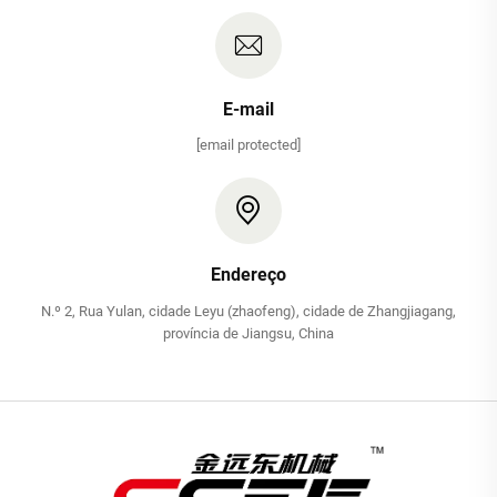
E-mail
[email protected]
Endereço
N.º 2, Rua Yulan, cidade Leyu (zhaofeng), cidade de Zhangjiagang,
província de Jiangsu, China