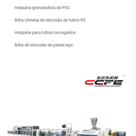
máquina granuladora de PVC
linha chinesa de extrusão de tubos PE
máquina para tubos corrugados
linha de extrusão de painel wpc