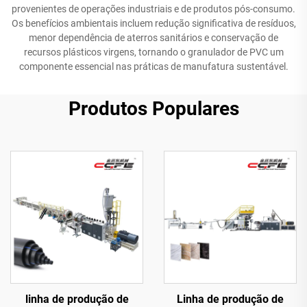
provenientes de operações industriais e de produtos pós-consumo.
Os benefícios ambientais incluem redução significativa de resíduos,
menor dependência de aterros sanitários e conservação de
recursos plásticos virgens, tornando o granulador de PVC um
componente essencial nas práticas de manufatura sustentável.
Produtos Populares
linha de produção de
Linha de produção de