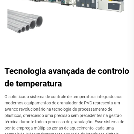
Tecnologia avançada de controlo
de temperatura
O sofisticado sistema de controle de temperatura integrado aos
modernos equipamentos de granulador de PVC representa um
avanço revolucionário na tecnologia de processamento de
plásticos, oferecendo uma precisão sem precedentes na gestão
térmica durante todo o processo de granulação. Esse sistema de
ponta emprega múltiplas zonas de aquecimento, cada uma