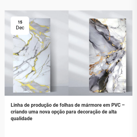
15
Dec
Linha de produção de folhas de mármore em PVC –
criando uma nova opção para decoração de alta
qualidade