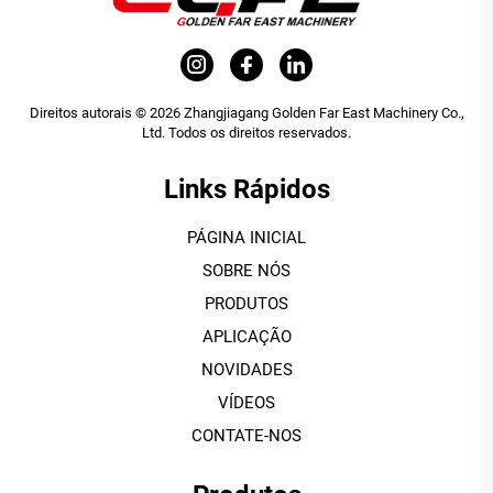
Direitos autorais © 2026 Zhangjiagang Golden Far East Machinery Co.,
Ltd. Todos os direitos reservados.
Links Rápidos
PÁGINA INICIAL
SOBRE NÓS
PRODUTOS
APLICAÇÃO
NOVIDADES
VÍDEOS
CONTATE-NOS