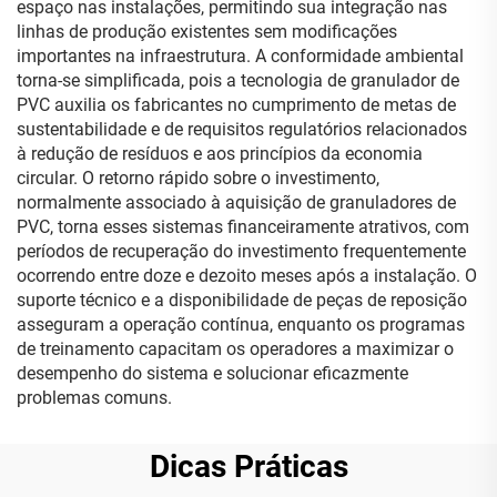
espaço nas instalações, permitindo sua integração nas
linhas de produção existentes sem modificações
importantes na infraestrutura. A conformidade ambiental
torna-se simplificada, pois a tecnologia de granulador de
PVC auxilia os fabricantes no cumprimento de metas de
sustentabilidade e de requisitos regulatórios relacionados
à redução de resíduos e aos princípios da economia
circular. O retorno rápido sobre o investimento,
normalmente associado à aquisição de granuladores de
PVC, torna esses sistemas financeiramente atrativos, com
períodos de recuperação do investimento frequentemente
ocorrendo entre doze e dezoito meses após a instalação. O
suporte técnico e a disponibilidade de peças de reposição
asseguram a operação contínua, enquanto os programas
de treinamento capacitam os operadores a maximizar o
desempenho do sistema e solucionar eficazmente
problemas comuns.
Dicas Práticas