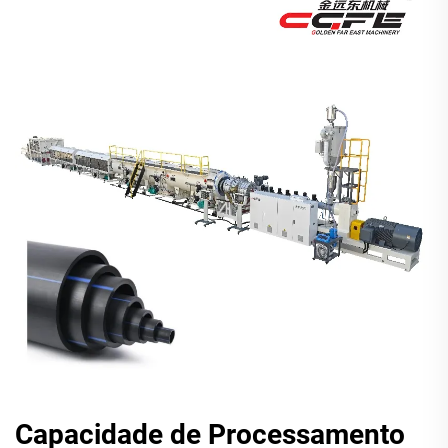
Capacidade de Processamento