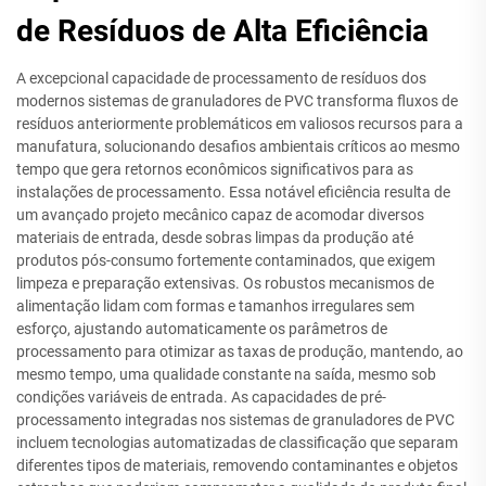
de Resíduos de Alta Eficiência
A excepcional capacidade de processamento de resíduos dos
modernos sistemas de granuladores de PVC transforma fluxos de
resíduos anteriormente problemáticos em valiosos recursos para a
manufatura, solucionando desafios ambientais críticos ao mesmo
tempo que gera retornos econômicos significativos para as
instalações de processamento. Essa notável eficiência resulta de
um avançado projeto mecânico capaz de acomodar diversos
materiais de entrada, desde sobras limpas da produção até
produtos pós-consumo fortemente contaminados, que exigem
limpeza e preparação extensivas. Os robustos mecanismos de
alimentação lidam com formas e tamanhos irregulares sem
esforço, ajustando automaticamente os parâmetros de
processamento para otimizar as taxas de produção, mantendo, ao
mesmo tempo, uma qualidade constante na saída, mesmo sob
condições variáveis de entrada. As capacidades de pré-
processamento integradas nos sistemas de granuladores de PVC
incluem tecnologias automatizadas de classificação que separam
diferentes tipos de materiais, removendo contaminantes e objetos