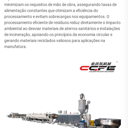
minimizam os requisitos de mão de obra, assegurando taxas de
alimentação constantes que otimizam a eficiência do
processamento e evitam sobrecargas nos equipamentos. O
processamento eficiente de resíduos reduz diretamente o impacto
ambiental ao desviar materiais de aterros sanitários e instalações
de incineração, apoiando os princípios da economia circular e
gerando materiais reciclados valiosos para aplicações na
manufatura.