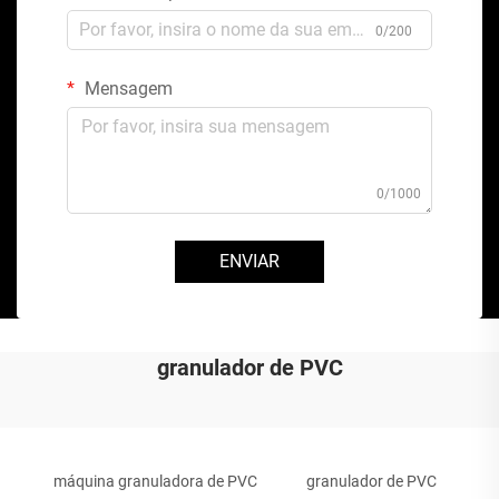
0/200
Mensagem
0/1000
ENVIAR
granulador de PVC
máquina granuladora de PVC
granulador de PVC