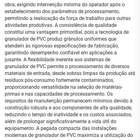
obra, exigindo intervenção mínima do operador após o
estabelecimento dos parâmetros de processamento,
permitindo a realocação da força de trabalho para outras
atividades produtivas. A consistência de qualidade
constitui uma vantagem primordial, pois a tecnologia de
granulador de PVC produz grânulos uniformes que
atendem às rigorosas especificações de fabricação,
garantindo desempenho confiável em aplicações a
jusante. A flexibilidade inerente aos sistemas de
granulador de PVC permite o processamento de diversos
materiais de entrada, desde sobras limpas da produção até
resíduos pós-consumo fortemente contaminados,
proporcionando versatilidade na seleção de matérias-
primas e nas capacidades de processamento. Os
requisitos de manutenção permanecem mínimos devido à
construção robusta e aos componentes de alta qualidade,
reduzindo o tempo de inatividade e os custos associados,
além de prolongar significativamente a vida útil do
equipamento. A pegada compacta das instalações
modernas de granulador de PVC maximiza a utilização do