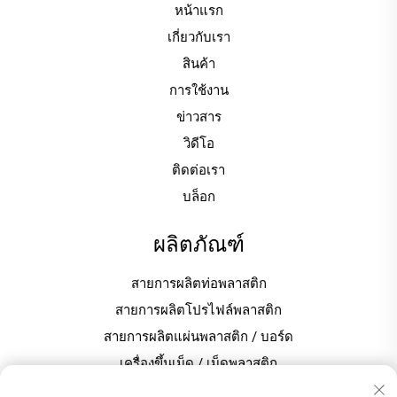
หน้าแรก
เกี่ยวกับเรา
สินค้า
การใช้งาน
ข่าวสาร
วิดีโอ
ติดต่อเรา
บล็อก
ผลิตภัณฑ์
สายการผลิตท่อพลาสติก
สายการผลิตโปรไฟล์พลาสติก
สายการผลิตแผ่นพลาสติก / บอร์ด
เครื่องขึ้นเม็ด / เม็ดพลาสติก
เครื่องผสมพลาสติกสำหรับการผลิตพีวีซี