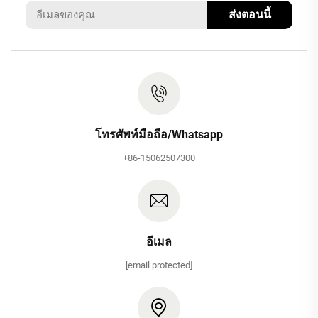
ส่งตอนนี้
โทรศัพท์มือถือ/Whatsapp
+86-15062507300
อีเมล
[email protected]