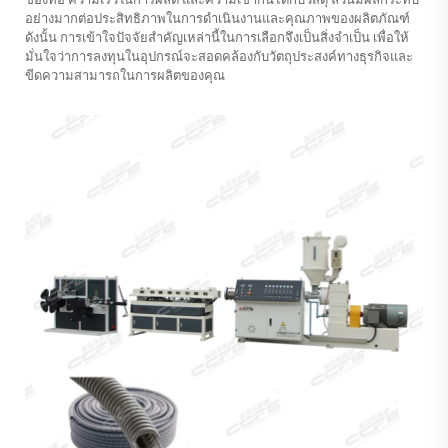
อย่างมากต่อประสิทธิภาพในการดำเนินงานและคุณภาพของผลิตภัณฑ์
ดังนั้น การเข้าใจปัจจัยสำคัญเหล่านี้ในการเลือกจึงเป็นสิ่งจำเป็น เพื่อให้
มั่นใจว่าการลงทุนในอุปกรณ์จะสอดคล้องกับวัตถุประสงค์ทางธุรกิจและ
ขีดความสามารถในการผลิตของคุณ