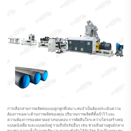
การเลือกสายการผลิตท่อแบบลูกฟูกที่เหมาะสมจำเป็นต้องประเมินความ
ต้องการเฉพาะด้านการผลิตของคุณ ปริมาณการผลิตที่ตั้งเป้าไว้ และ
ความต้องการของตลาดอย่างรอบคอบ การตัดสินใจระหว่างโครงสร้างท่อ
แบบผนังเดี่ยวและแบบผนังคู่ รวมถึงปัจจัยอื่นๆ เช่น ช่วงเส้นผ่านศูนย์กลาง
ของท่อ ความเร็วในการผลิต และความเข้ากันได้กับวัสดุ ล้วนมีผลกระทบ