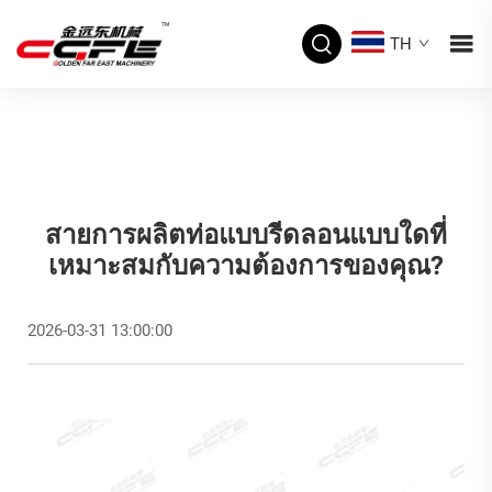
TH
สายการผลิตท่อแบบรีดลอนแบบใดที่
เหมาะสมกับความต้องการของคุณ?
2026-03-31 13:00:00