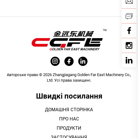
Авторське право © 2026 Zhangjiagang Golden Far East Machinery Co.,
Ltd. Усі права захищені.
Швидкі посилання
ДОМАШНЯ СТОРІНКА
ПРО НАС
ПРОДУКТИ
ЗАСТОСУВАННЯ