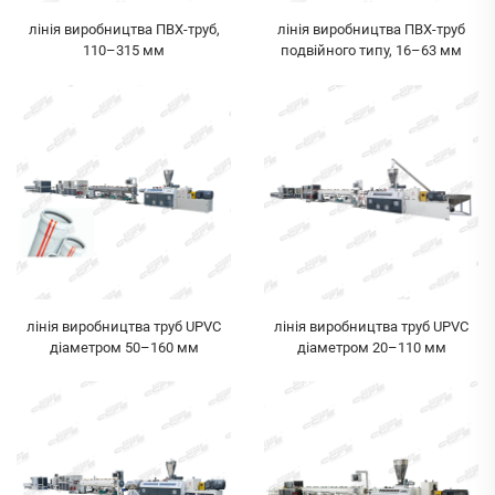
лінія виробництва ПВХ-труб,
лінія виробництва ПВХ-труб
110–315 мм
подвійного типу, 16–63 мм
лінія виробництва труб UPVC
лінія виробництва труб UPVC
діаметром 50–160 мм
діаметром 20–110 мм