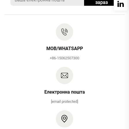
зараз
MOB/WHATSAPP
+86-15062507300
Електронна пошта
[email protected]