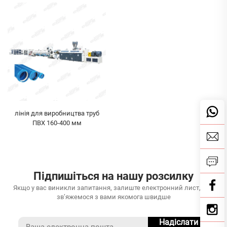
лінія для виробництва труб
ПВХ 160-400 мм
Підпишіться на нашу розсилку
Якщо у вас виникли запитання, залиште електронний лист, і ми
зв’яжемося з вами якомога швидше
Надіслати