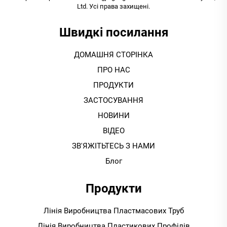
Ltd. Усі права захищені.
Швидкі посилання
ДОМАШНЯ СТОРІНКА
ПРО НАС
ПРОДУКТИ
ЗАСТОСУВАННЯ
НОВИНИ
ВІДЕО
ЗВ'ЯЖІТЬТЕСЬ З НАМИ
Блог
Продукти
Лінія Виробництва Пластмасових Труб
Лінія Виробництва Пластикових Профілів