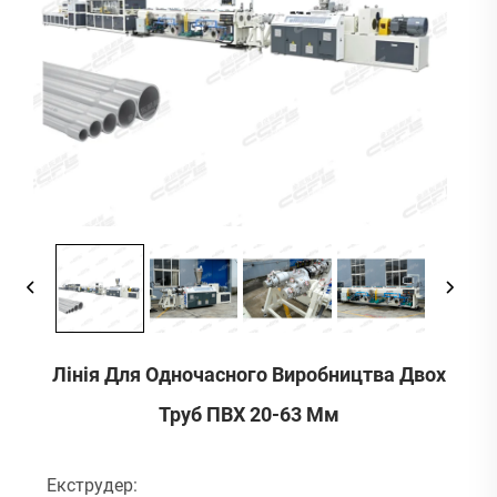
Лінія Для Одночасного Виробництва Двох
Труб ПВХ 20-63 Мм
Екструдер: