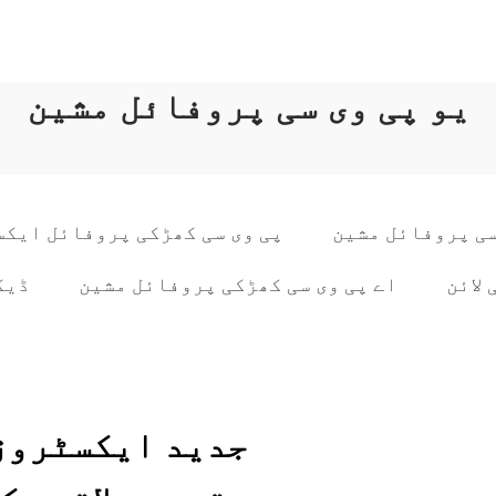
یو پی وی سی پروفائل مشین
سی پروفائل مشین
پی وی سی کھڑکی پروفائل ایک
لائن
اے پی وی سی کھڑکی پروفائل مشین
ڈیک
جدید ایکسٹروژ