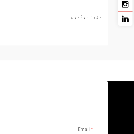
مزید دیکھیں
Email