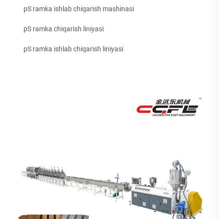
pS ramka ishlab chiqarish mashinasi
pS ramka chiqarish liniyasi
pS ramka ishlab chiqarish liniyasi