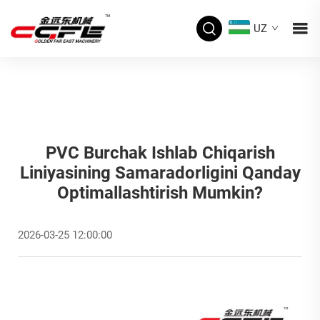
UZ
PVC Burchak Ishlab Chiqarish
Liniyasining Samaradorligini Qanday
Optimallashtirish Mumkin?
2026-03-25 12:00:00