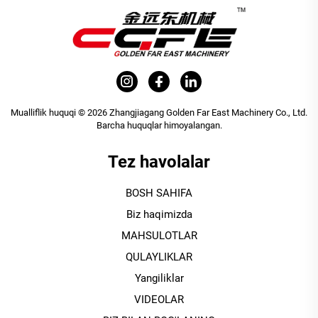
Mualliflik huquqi © 2026 Zhangjiagang Golden Far East Machinery Co., Ltd.
Barcha huquqlar himoyalangan.
Tez havolalar
BOSH SAHIFA
Biz haqimizda
MAHSULOTLAR
QULAYLIKLAR
Yangiliklar
VIDEOLAR