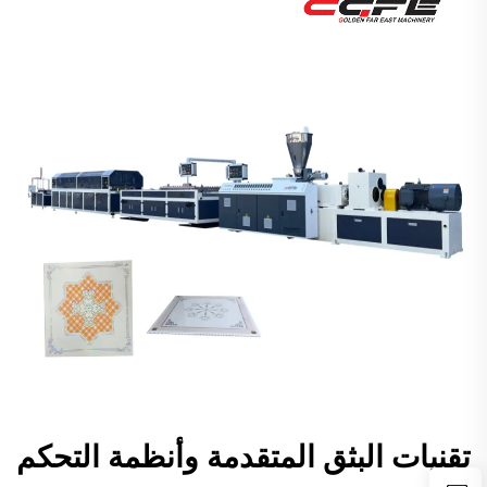
تقنيات البثق المتقدمة وأنظمة التحكم