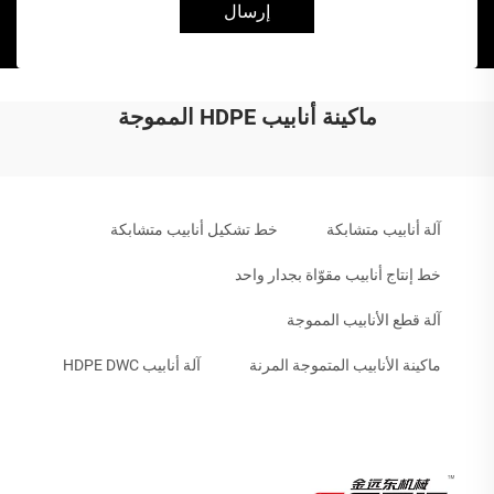
إرسال
ماكينة أنابيب HDPE المموجة
آلة أنابيب متشابكة
خط تشكيل أنابيب متشابكة
خط إنتاج أنابيب مقوّاة بجدار واحد
آلة قطع الأنابيب المموجة
ماكينة الأنابيب المتموجة المرنة
آلة أنابيب HDPE DWC