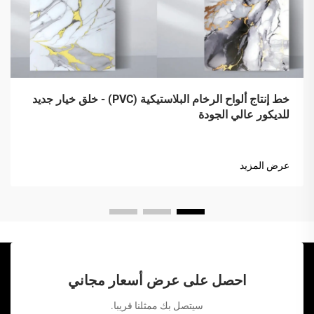
خط إنتاج ألواح الرخام البلاستيكية (PVC) - خلق خيار جديد
للديكور عالي الجودة
عرض المزيد
احصل على عرض أسعار مجاني
سيتصل بك ممثلنا قريبا.