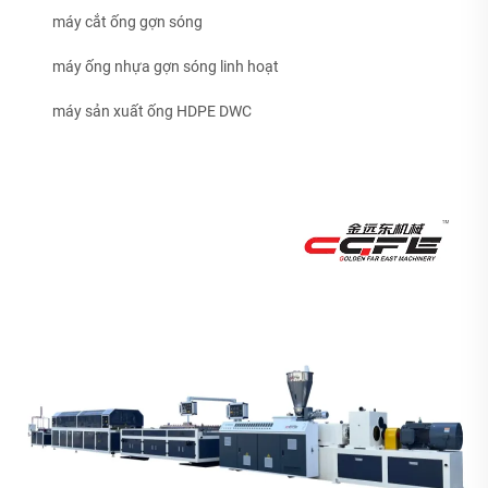
máy cắt ống gợn sóng
máy ống nhựa gợn sóng linh hoạt
máy sản xuất ống HDPE DWC