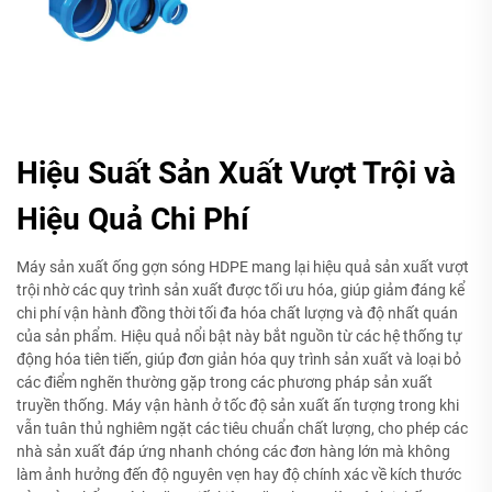
Hiệu Suất Sản Xuất Vượt Trội và
Hiệu Quả Chi Phí
Máy sản xuất ống gợn sóng HDPE mang lại hiệu quả sản xuất vượt
trội nhờ các quy trình sản xuất được tối ưu hóa, giúp giảm đáng kể
chi phí vận hành đồng thời tối đa hóa chất lượng và độ nhất quán
của sản phẩm. Hiệu quả nổi bật này bắt nguồn từ các hệ thống tự
động hóa tiên tiến, giúp đơn giản hóa quy trình sản xuất và loại bỏ
các điểm nghẽn thường gặp trong các phương pháp sản xuất
truyền thống. Máy vận hành ở tốc độ sản xuất ấn tượng trong khi
vẫn tuân thủ nghiêm ngặt các tiêu chuẩn chất lượng, cho phép các
nhà sản xuất đáp ứng nhanh chóng các đơn hàng lớn mà không
làm ảnh hưởng đến độ nguyên vẹn hay độ chính xác về kích thước