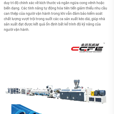
duy trì độ chính xác về kích thước và ngăn ngừa cong vênh hoặc
biến dạng. Các tính năng tự động hóa tiên tiến giảm thiểu nhu cầu
can thiệp của người vận hành trong khi vẫn đảm bảo kiểm soát
chất lượng vượt trội trong suốt các ca sản xuất kéo dài, giúp nhà
sản xuất đạt được kết quả ổn định bất kể trình độ kỹ năng của
người vận hành.