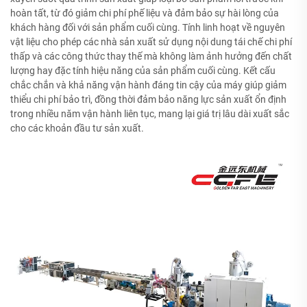
hoàn tất, từ đó giảm chi phí phế liệu và đảm bảo sự hài lòng của
khách hàng đối với sản phẩm cuối cùng. Tính linh hoạt về nguyên
vật liệu cho phép các nhà sản xuất sử dụng nội dung tái chế chi phí
thấp và các công thức thay thế mà không làm ảnh hưởng đến chất
lượng hay đặc tính hiệu năng của sản phẩm cuối cùng. Kết cấu
chắc chắn và khả năng vận hành đáng tin cậy của máy giúp giảm
thiểu chi phí bảo trì, đồng thời đảm bảo năng lực sản xuất ổn định
trong nhiều năm vận hành liên tục, mang lại giá trị lâu dài xuất sắc
cho các khoản đầu tư sản xuất.