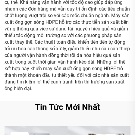
cụ thể. Khả năng vận hành với tốc độ cao giúp đáp ứng
nhanh các đơn hàng mà vẫn duy trì ổn định các tiêu chuẩn
chất lượng vượt trội so với các mốc chuẩn ngành. Máy sản
xuất ống gợn sóng HDPE hỗ trợ các thực tiễn sản xuất bền
vững thông qua việc sử dụng tài nguyên hiệu quả và giảm
thiểu tác động môi trường so với các phương pháp sản
xuất thay thế. Các thuật toán điều khiển tiên tiến tự động
tối ưu hóa các thông số xử lý, giảm thiểu nhu cầu can thiệp
của người vận hành đồng thời tối đa hóa hiệu quả sản
xuất trong suốt thời gian vận hành kéo dài. Những lợi thế
kết hợp này khiến máy sản xuất ống gợn sóng HDPE trở
thành một khoản đầu tư thiết yếu đối với các nhà sản xuất
đang tìm kiếm lợi thế cạnh tranh trên thị trường sản xuất
ống hiện đại.
Tin Tức Mới Nhất