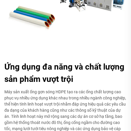
Ứng dụng đa năng và chất lượng
sản phẩm vượt trội
Máy sản xuất ống gợn sóng HDPE tạo ra các ống chất lượng cao
phục vụ nhiều ứng dụng khác nhau trong nhiều ngành công nghiệp,
thể hiện tính linh hoạt vượt trội nhằm đáp ứng hiệu quả các yêu cầu
đa dạng của khách hàng cũng như các thông số kỹ thuật của dự
án. Tính linh hoạt này mở rộng sang các dự án cơ sở hạ tầng, bao
gồm hệ thống thoát nước đô thị, ống cống ngầm cho đường cao
tốc, mạng lưới tưới tiêu nông nghiệp và các ứng dụng bảo vệ cáp