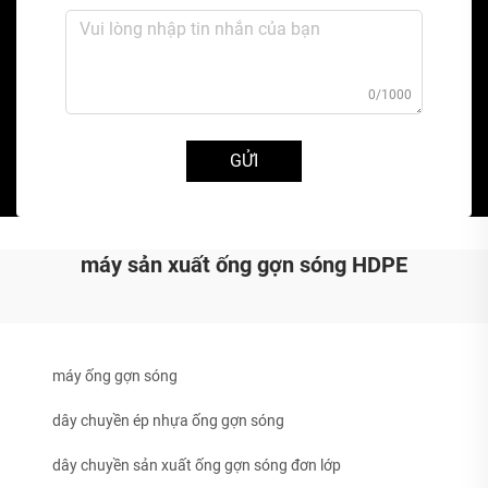
0/1000
GỬI
máy sản xuất ống gợn sóng HDPE
máy ống gợn sóng
dây chuyền ép nhựa ống gợn sóng
dây chuyền sản xuất ống gợn sóng đơn lớp