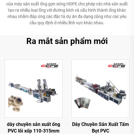
của máy sản xuất ống gợn sóng HDPE cho phép các nhà sản xuất
tạo ra nhiều loại ống với đường kính và cấu hình thành ống khác
nhau nhằm đáp ứng các đặc tả dự án đa dạng cũng như các yêu
cầu quy định ở nhiều lĩnh vực khác nhau.
Ra mắt sản phẩm mới
dây chuyền sản xuất ống
Dây Chuyền Sản Xuất Tấm
PVC lõi xốp 110-315mm
Bọt PVC