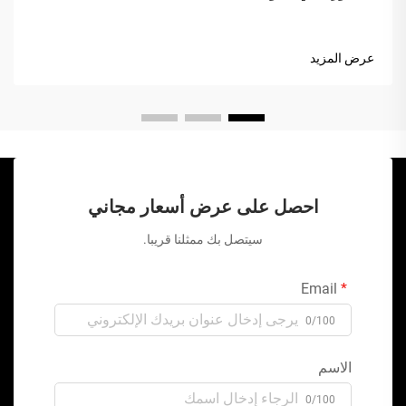
عرض المزيد
احصل على عرض أسعار مجاني
سيتصل بك ممثلنا قريبا.
Email
0/100
الاسم
0/100