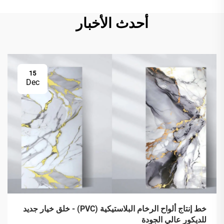
أحدث الأخبار
15
Dec
خط إنتاج ألواح الرخام البلاستيكية (PVC) - خلق خيار جديد
للديكور عالي الجودة