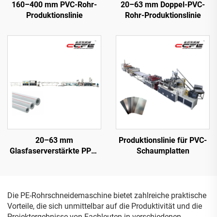
160–400 mm PVC-Rohr-
20–63 mm Doppel-PVC-
Produktionslinie
Rohr-Produktionslinie
20–63 mm
Produktionslinie für PVC-
Glasfaserverstärkte PPR-
Schaumplatten
Rohr-Produktionslinie
Die PE-Rohrschneidemaschine bietet zahlreiche praktische
Vorteile, die sich unmittelbar auf die Produktivität und die
Projektergebnisse von Fachleuten in verschiedenen