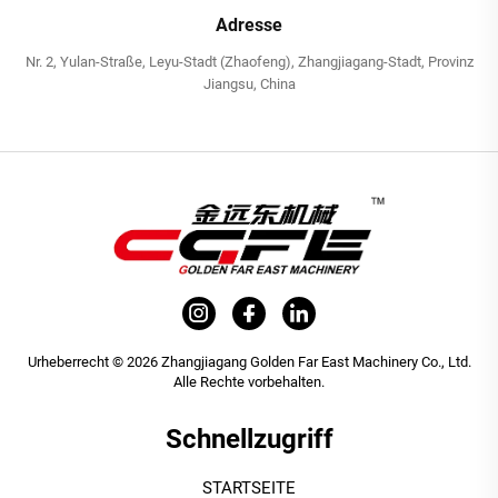
Adresse
Nr. 2, Yulan-Straße, Leyu-Stadt (Zhaofeng), Zhangjiagang-Stadt, Provinz
Jiangsu, China
Urheberrecht © 2026 Zhangjiagang Golden Far East Machinery Co., Ltd.
Alle Rechte vorbehalten.
Schnellzugriff
STARTSEITE