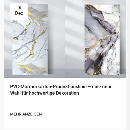
15
Dec
PVC-Marmorkarton-Produktionslinie – eine neue
Wahl für hochwertige Dekoration
MEHR ANZEIGEN