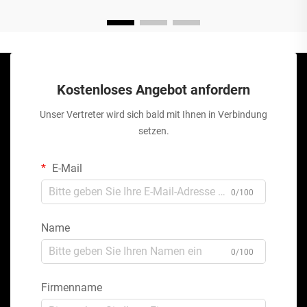
Kostenloses Angebot anfordern
Unser Vertreter wird sich bald mit Ihnen in Verbindung
setzen.
E-Mail
0/100
Name
0/100
Firmenname