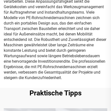
verarbeiten. Diese Anpassungsfähigkeit senkt die
Gerätekosten und vereinfacht das Werkzeugmanagement
für Auftragnehmer und Instandhaltungsteams. Viele
Modelle von PE-Rohrschneidemaschinen zeichnen sich
durch ein portables Design aus, das den einfachen
Transport zwischen Baustellen erleichtert und sie daher
ideal für Außeneinsätze macht, bei denen Mobilität
entscheidend ist. Die Robustheit und Zuverlässigkeit dieser
Maschinen gewährleistet über lange Zeiträume eine
konstante Leistung und bietet durch geringeren
Wartungsaufwand sowie längere Betriebslebensdauern
eine hervorragende Investitionsrendite. Die professionellen
Ergebnisse, die mit PE-Rohrschneidemaschinen erzielt
werden, verbessern die Gesamtqualität der Projekte und
steigern die Kundenzufriedenheit.
Praktische Tipps