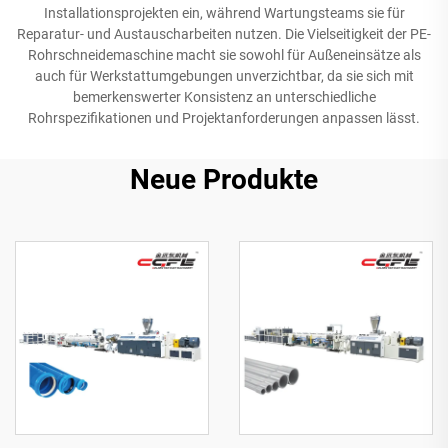
Installationsprojekten ein, während Wartungsteams sie für
Reparatur- und Austauscharbeiten nutzen. Die Vielseitigkeit der PE-
Rohrschneidemaschine macht sie sowohl für Außeneinsätze als
auch für Werkstattumgebungen unverzichtbar, da sie sich mit
bemerkenswerter Konsistenz an unterschiedliche
Rohrspezifikationen und Projektanforderungen anpassen lässt.
Neue Produkte