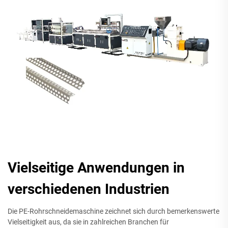
Vielseitige Anwendungen in
verschiedenen Industrien
Die PE-Rohrschneidemaschine zeichnet sich durch bemerkenswerte
Vielseitigkeit aus, da sie in zahlreichen Branchen für