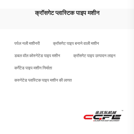
क्रॉसगेट प्लास्टिक पाइप मशीन
पर्पल नली मशीनरी
क्रॉसगेट पाइप बनाने वाली मशीन
डबल वॉल कोरुगेटेड पाइप मशीन
क्रॉसगेट पाइप उत्पादन लाइन
कर्गेटेड पाइप मशीन निर्माता
करुगेटेड प्लास्टिक पाइप मशीन की लागत