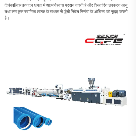
दीर्घकालिक उत्पादन क्षमता में आत्मविश्वास प्रदान करती है और विस्तारित उपकरण आयु
तथा कम कुल स्वामित्व लागत के माध्यम से पूंजी निवेश निर्णयों के औचित्य को सुदृढ़ करती
है।