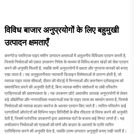
विविध बाजार अनुप्रयोगों के लिए बहुमुखी
उत्पादन क्षमताएँ
करुगेटेड प्लास्टिक पाइप मशीन उत्पादन क्षमताओं में अतुलनीय विविधता प्रदान करती है,
जिससे निर्माताओं को एकल उपकरण निवेश के माध्यम से विविध बाज़ार खंडों को सेवा प्रदान
करने की अनुमति मिलती है, जबकि सभी अनुप्रयोगों में दक्षता और गुणवत्ता मानकों को बनाए
रखा जाता है। यह अनुकूलनीयता नवाचारी डिज़ाइन विशेषताओं से उत्पन्न होती है, जो
व्यापक पाइप व्यास सीमाओं, दीवार की मोटाई में भिन्नताओं और करुगेशन प्रोफाइल्स को
समायोजित करने की अनुमति देती है, बिना व्यापक मशीन संशोधनों या लंबी परिवर्तन
प्रक्रियाओं की आवश्यकता के। यह उपकरण छोटे आवासीय अपवाह अनुप्रयोगों से लेकर
बड़े औद्योगिक और नगरपालिका स्थापनाओं तक के पाइप व्यास का समर्थन करता है, जिससे
निर्माताओं को व्यापक बाज़ार कवरेज के अवसर प्रदान किए जाते हैं। त्वरित-परिवर्तन डाई
प्रणालियाँ ऑपरेटरों को विभिन्न पाइप विनिर्देशों के बीच तीव्रता से स्विच करने की अनुमति
देती हैं, जिसमें पारंपरिक उपकरणों द्वारा आवश्यक घंटों के बजाय कई मिनट लगते हैं। यह
लचीलापन निर्माताओं को ग्राहकों की मांगों और बाज़ार के अवसरों के प्रति त्वरित
प्रतिक्रिया करने की अनुमति देता है, जबकि उत्तम उत्पादन अनुसूची बनाए रखी जाती है।