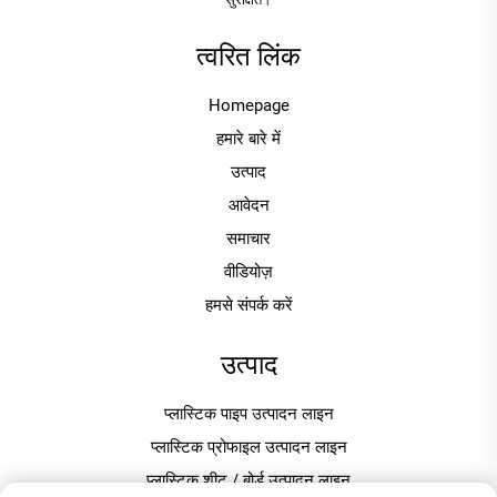
त्वरित लिंक
Homepage
हमारे बारे में
उत्पाद
आवेदन
समाचार
वीडियोज़
हमसे संपर्क करें
उत्पाद
प्लास्टिक पाइप उत्पादन लाइन
प्लास्टिक प्रोफाइल उत्पादन लाइन
प्लास्टिक शीट / बोर्ड उत्पादन लाइन