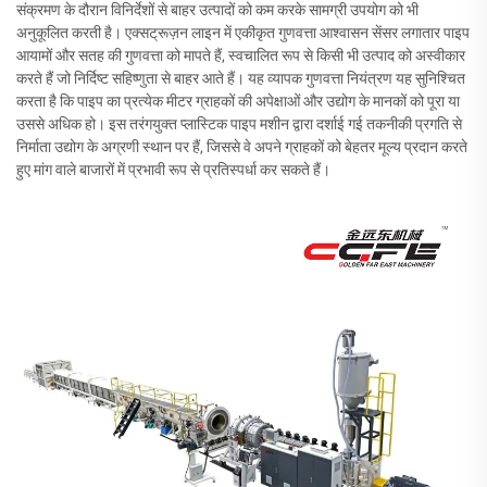
संक्रमण के दौरान विनिर्देशों से बाहर उत्पादों को कम करके सामग्री उपयोग को भी
अनुकूलित करती है। एक्सट्रूज़न लाइन में एकीकृत गुणवत्ता आश्वासन सेंसर लगातार पाइप
आयामों और सतह की गुणवत्ता को मापते हैं, स्वचालित रूप से किसी भी उत्पाद को अस्वीकार
करते हैं जो निर्दिष्ट सहिष्णुता से बाहर आते हैं। यह व्यापक गुणवत्ता नियंत्रण यह सुनिश्चित
करता है कि पाइप का प्रत्येक मीटर ग्राहकों की अपेक्षाओं और उद्योग के मानकों को पूरा या
उससे अधिक हो। इस तरंगयुक्त प्लास्टिक पाइप मशीन द्वारा दर्शाई गई तकनीकी प्रगति से
निर्माता उद्योग के अग्रणी स्थान पर हैं, जिससे वे अपने ग्राहकों को बेहतर मूल्य प्रदान करते
हुए मांग वाले बाजारों में प्रभावी रूप से प्रतिस्पर्धा कर सकते हैं।