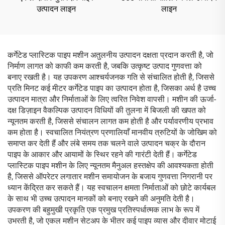
उत्पादन लाइन
लाइन
कर्गेटेड प्लास्टिक पाइप मशीन अतुलनीय उत्पादन दक्षता प्रदान करती है, जो
निर्माण लागत को काफी कम करती है, जबकि उत्कृष्ट उत्पाद गुणवत्ता को
बनाए रखती है। यह उपकरण आश्चर्यजनक गति से संचालित होती है, जिससे
प्रति मिनट कई मीटर कर्गेटेड पाइप का उत्पादन होता है, जिसका अर्थ है उच्च
उत्पादन मात्रा और निर्माताओं के लिए त्वरित निवेश वापसी। मशीन की ऊर्जा-
दक्ष डिज़ाइन वैकल्पिक उत्पादन विधियों की तुलना में बिजली की खपत को
न्यूनतम करती है, जिससे संचालन लागत कम होती है और पर्यावरणीय प्रभाव
कम होता है। स्वचालित नियंत्रण प्रणालियाँ मानवीय त्रुटियों के जोखिम को
समाप्त कर देती हैं और लंबे समय तक चलने वाले उत्पादन चक्र के दौरान
पाइप के आकार और आयामों के स्थिर रहने की गारंटी देती हैं। कर्गेटेड
प्लास्टिक पाइप मशीन के लिए न्यूनतम मैनुअल हस्तक्षेप की आवश्यकता होती
है, जिससे ऑपरेटर लगातार मशीन समायोजन के बजाय गुणवत्ता निगरानी पर
ध्यान केंद्रित कर सकते हैं। यह स्वचालन क्षमता निर्माताओं को छोटे कार्यबल
के साथ भी उच्च उत्पादन मानकों को बनाए रखने की अनुमति देती है।
उपकरण की बहुमुखी प्रकृति एक प्रमुख प्रतिस्पर्धात्मक लाभ के रूप में
उभरती है, जो एकल मशीन सेटअप के भीतर कई पाइप व्यास और दीवार मोटाई