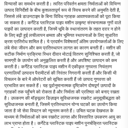
विन्यासों का समर्थन करती है। त्वरित परिवर्तन क्षमता निर्माताओं को विभिन्न
उत्पाद विनिर्देशों के बीच कुशलतापूर्ण रूप से स्विच करने की अनुमति देती है,
जिससे लंबे डाउनटाइम के बिना विविध ग्राहक आवश्यकताओं को पूरा किया
जा सकता है। कर्गेटेड प्लास्टिक पाइप मशीन उत्कृष्ट संरचनात्मक गुणों वाले
पाइपों का उत्पादन करती है, जिनमें भूमि के स्थानांतरण के तहत दरार न होने
के लिए बढ़ी हुई लचीलापन क्षमता और भूमिगत स्थापनाओं के लिए सुधारित
क्रश प्रतिरोध शामिल है। ये प्रदर्शन विशेषताएँ अंतिम उपयोगकर्ताओं के लिए
लंबे सेवा जीवन और कम प्रतिस्थापन लागत का कारण बनती हैं। मशीन की
सटीक निर्माण प्रक्रिया स्थिर दीवार मोटाई वितरण सुनिश्चित करती है, जो
सामग्री के उपयोग को अनुकूलित करती है और अपशिष्ट उत्पादन को कम
करती है। कर्गेटेड प्लास्टिक पाइप मशीन में एकीकृत गुणवत्ता नियंत्रण
प्रणालियाँ उत्पादन पैरामीटर्स की निरंतर निगरानी करती हैं और किसी भी
विचलन के बारे में ऑपरेटरों को सूचित करती हैं जो उत्पाद गुणवत्ता को
प्रभावित कर सकते हैं। यह पूर्वानुमानात्मक दृष्टिकोण दोषपूर्ण उत्पादों के
ग्राहकों तक पहुँचने को रोकता है और निर्माता की प्रतिष्ठा को बनाए रखता
है। उपकरण की मॉड्यूलर डिज़ाइन सुविधाजनक रखरोट अनुसूचीबद्धता को
सुविधाजनक बनाती है, जिसमें प्रतिस्थापन योग्य घटकों का उपयोग किया
जाता है जो सेवा विघटन को न्यूनतम करते हैं। उचित घटक देखभाल के
माध्यम से निर्माताओं को कम रखरोट लागत और विस्तारित उपकरण आयु का
लाभ प्राप्त होता है। कर्गेटेड प्लास्टिक पाइप मशीन पुनर्चक्रित प्लास्टिक