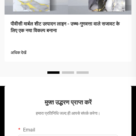
पीवीसी मार्बल शीट उत्पादन लाइन - उच्च-गुणवत्ता वाले सजावट के
लिए एक नया विकल्प बनाना
अधिक देखें
मुफ्त उद्धरण प्राप्त करें
हमारा प्रतिनिधि जल्द ही आपसे संपर्क करेगा।
Email