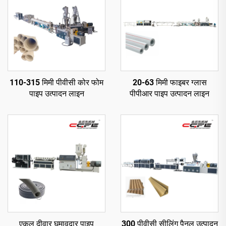
110-315 मिमी पीवीसी कोर फोम
20-63 मिमी फाइबर ग्लास
पाइप उत्पादन लाइन
पीपीआर पाइप उत्पादन लाइन
एकल दीवार घुमावदार पाइप
300 पीवीसी सीलिंग पैनल उत्पादन