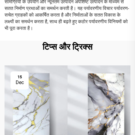
सामग्रियों के उपयोग और न्यूनतम उत्पादन अपशिष्ट उत्पादन के माध्यम से
सतत निर्माण प्रथाओं का समर्थन करती है। यह पर्यावरणीय विचार पर्यावरण-
सचेत ग्राहकों को आकर्षित करता है और निर्माताओं के सतत विकास के
लक्ष्यों का समर्थन करता है, साथ ही बढ़ते हुए कठोर पर्यावरणीय विनियमों को
भी पूरा करता है।
टिप्स और ट्रिक्स
15
Dec