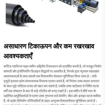
असाधारण टिकाऊपन और कम रखरखाव
आवश्यकताएँ
कर्गेटेड प्लास्टिक पाइप मशीन अद्वितीय टिकाऊपन को प्रदर्शित करती है, जो मजबूत निर्माण
सामग्री और इंजीनियरिंग डिज़ाइन सिद्धांतों पर आधारित है, जिनके द्वारा न्यूनतम रखरखाव
आवश्यकताओं के साथ दशकों तक विश्वसनीय संचालन सुनिश्चित किया जाता है। भारी-
ड्यूटी इस्पात फ्रेम संरचनात्मक स्थिरता प्रदान करते हैं, जो निरंतर उच्च-मात्रा उत्पादन
के साथ जुड़े यांत्रिक तनाव को सहन कर सकते हैं, जबकि उच्च-सटीकता से निर्मित घटक
वर्षों तक संचालन के बाद भी कड़े टॉलरेंस को बनाए रखते हैं। इस मशीन में शीर्ष स्तर के
उद्योगिक आपूर्तिकर्ताओं से प्राप्त उच्च-गुणवत्ता वाले बेयरिंग, सील और ड्राइव घटक शामिल
हैं, जो कठोर विनिर्माण परिस्थितियों के तहत अत्युत्तम विश्वसनीयता सुनिश्चित करते हैं।