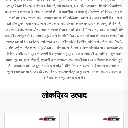
कंप्यूटरीकृत नियंत्रण पैनल शामिल हैं, जो तापमान, दाब और उत्पादन गति जैसे पैरामीटर्स
की वास्तविक समय में निगरानी करते हैं। ये तकनीकी विशेषताएँ ऑपरेटरों को स्थिर गुणवत्ता
मानकों को बनाए रखने और उत्पादन दक्षता को अधिकतम करने में सक्षम बनाती हैं। मशीन
की मॉड्यूलर डिज़ाइन आसान रखरखाव और घटकों के प्रतिस्थापन की अनुमति देती है,
जिससे अवरोध समय और संचालन लागत में कमी आती है। विभिन्न पाइप व्यास क्षमताएँ छोटे
आवासीय अनुप्रयोगों से लेकर बड़े पैमाने के औद्योगिक स्थापनाओं तक की आवश्यकताओं को
संतुष्ट करती हैं। कर्गेटेड प्लास्टिक पाइप मशीन पॉलीएथिलीन, पॉलीप्रोपिलीन और PVC
सहित कई प्लास्टिक सामग्रियों का समर्थन करती है, जो विभिन्न परियोजना आवश्यकताओं
के लिए लचीलापन प्रदान करती है। इसके अनुप्रयोग जल निकासी प्रणालियों, दूरसंचार
केबल सुरक्षा, कृषि सिंचाई, तूफानी जल प्रबंधन और औद्योगिक द्रव परिवहन तक फैले हुए
हैं। उपकरण का मजबूत निर्माण चुनौतीपूर्ण विनिर्माण वातावरणों में विश्वसनीय संचालन
सुनिश्चित करता है, जबकि उत्पादित पाइप अंतर्राष्ट्रीय गुणवत्ता मानकों और पर्यावरणीय
विनियमों के अनुपालन में होते हैं।
लोकप्रिय उत्पाद