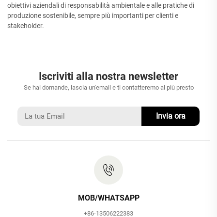
obiettivi aziendali di responsabilità ambientale e alle pratiche di
produzione sostenibile, sempre più importanti per clienti e
stakeholder.
Iscriviti alla nostra newsletter
Se hai domande, lascia un'email e ti contatteremo al più presto
Invia ora
MOB/WHATSAPP
+86-13506222383