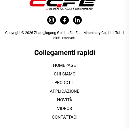
Copyright © 2026 Zhangjiagang Golden Far East Machinery Co., Ltd. Tutti i
diritti riservati.
Collegamenti rapidi
HOMEPAGE
CHI SIAMO
PRODOTTI
APPLICAZIONE
NOVITÀ
VIDEOS
CONTATTACI