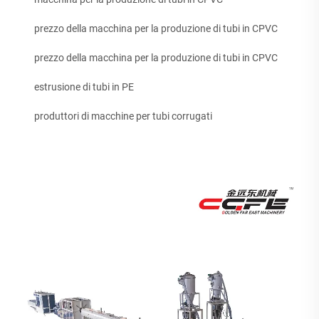
prezzo della macchina per la produzione di tubi in CPVC
prezzo della macchina per la produzione di tubi in CPVC
estrusione di tubi in PE
produttori di macchine per tubi corrugati