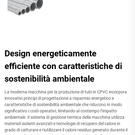
Design energeticamente
efficiente con caratteristiche di
sostenibilità ambientale
La moderna macchina per la produzione di tubi in CPVC incorpora
innovativi principi di progettazione a risparmio energetico e
caratteristiche di sostenibilità ambientale che riducono in modo
significativo i costi operativi, limitando al contempo l’impatto
ambientale. Il sistema di gestione termica della macchina utilizza
materiali isolanti avanzati e tecnologie di recupero del calore in
grado di catturare e riutilizzare il calore residuo generato durante il