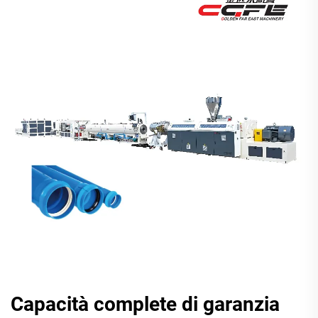
Capacità complete di garanzia