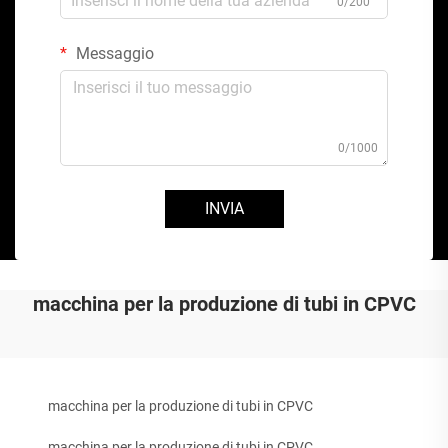
0/200
Messaggio
0/1000
INVIA
macchina per la produzione di tubi in CPVC
macchina per la produzione di tubi in CPVC
macchina per la produzione di tubi in CPVC