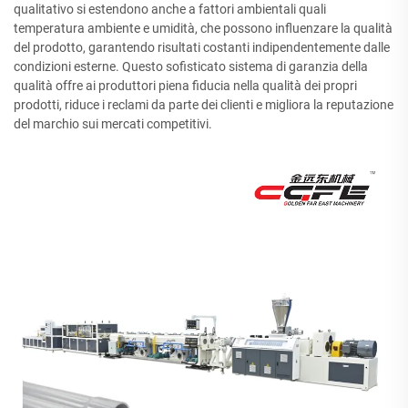
qualitativo si estendono anche a fattori ambientali quali
temperatura ambiente e umidità, che possono influenzare la qualità
del prodotto, garantendo risultati costanti indipendentemente dalle
condizioni esterne. Questo sofisticato sistema di garanzia della
qualità offre ai produttori piena fiducia nella qualità dei propri
prodotti, riduce i reclami da parte dei clienti e migliora la reputazione
del marchio sui mercati competitivi.