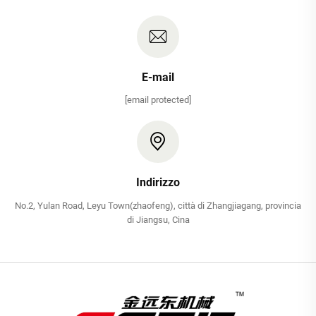
E-mail
[email protected]
Indirizzo
No.2, Yulan Road, Leyu Town(zhaofeng), città di Zhangjiagang, provincia
di Jiangsu, Cina