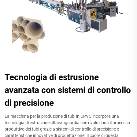
Tecnologia di estrusione
avanzata con sistemi di controllo
di precisione
La macchina per la produzione di tubi in CPVC incorpora una
tecnologia di estrusione all'avanguardia che rivoluziona il processo
produttivo dei tubi grazie a sistemi di controllo di precisione e
caratteristiche innovative di progettazione. Il cuore di questa