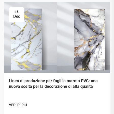
15
Dec
Linea di produzione per fogli in marmo PVC: una
nuova scelta per la decorazione di alta qualità
VEDI DI PIÙ