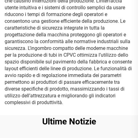
che causino interruzioni della produzione. L’interfaccia
utente intuitiva e i sistemi di controllo semplici da usare
riducono i tempi di formazione degli operatori e
consentono una gestione efficiente della produzione. Le
caratteristiche di sicurezza integrate in tutta la
progettazione della macchina proteggono gli operatori e
garantiscono la conformità alle normative industriali sulla
sicurezza. L’ingombro compatto delle moderne macchine
per la produzione di tubi in CPVC ottimizza l’utilizzo dello
spazio disponibile sul pavimento della fabbrica e consente
layout efficienti delle linee di produzione. Le funzionalità di
avvio rapido e di regolazione immediata dei parametri
permettono ai produttori di passare efficacemente tra
diverse specifiche di prodotto, massimizzando i tassi di
utilizzo dell’attrezzatura e migliorando gli indicatori
complessivi di produttività.
Ultime Notizie