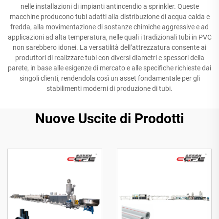
nelle installazioni di impianti antincendio a sprinkler. Queste
macchine producono tubi adatti alla distribuzione di acqua calda e
fredda, alla movimentazione di sostanze chimiche aggressive e ad
applicazioni ad alta temperatura, nelle quali i tradizionali tubi in PVC
non sarebbero idonei. La versatilità dell’attrezzatura consente ai
produttori di realizzare tubi con diversi diametri e spessori della
parete, in base alle esigenze di mercato e alle specifiche richieste dai
singoli clienti, rendendola così un asset fondamentale per gli
stabilimenti moderni di produzione di tubi.
Nuove Uscite di Prodotti